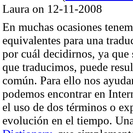
Laura on 12-11-2008
En muchas ocasiones tenem
equivalentes para una tradu
por cuál decidirnos, ya que
que traducimos, puede result
común. Para ello nos ayudan
podemos encontrar en Inter
el uso de dos términos o ex
evolución en el tiempo. Una