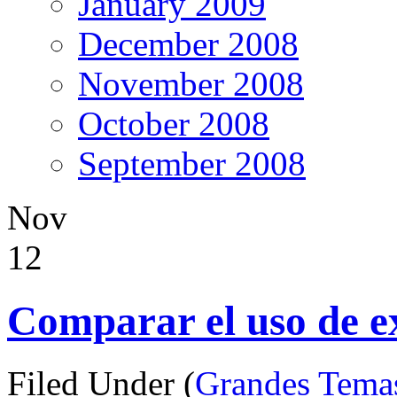
January 2009
December 2008
November 2008
October 2008
September 2008
Nov
12
Comparar el uso de e
Filed Under (
Grandes Tema