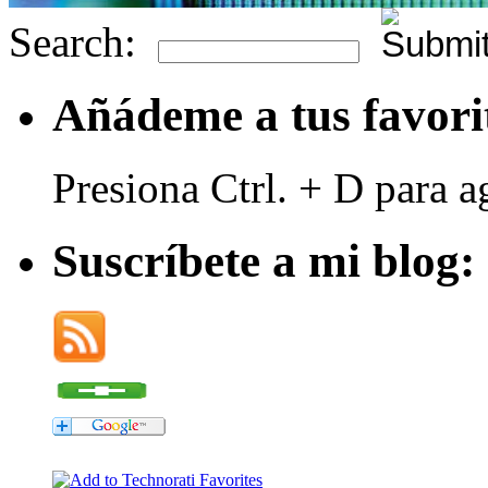
Search:
Añádeme a tus favori
Presiona Ctrl. + D para a
Suscríbete a mi blog: