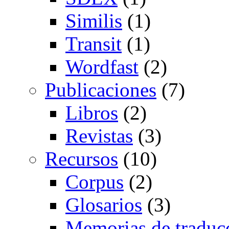
Similis
(1)
Transit
(1)
Wordfast
(2)
Publicaciones
(7)
Libros
(2)
Revistas
(3)
Recursos
(10)
Corpus
(2)
Glosarios
(3)
Memorias de traduc