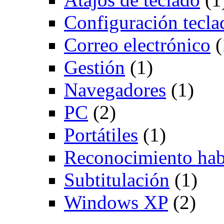
Configuración tecla
Correo electrónico
(
Gestión
(1)
Navegadores
(1)
PC
(2)
Portátiles
(1)
Reconocimiento hab
Subtitulación
(1)
Windows XP
(2)