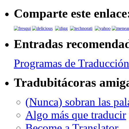
Comparte este enlace
Entradas recomenda
Programas de Traducción
Tradubitácoras amig
(Nunca) sobran las pal
Algo más que traducir
Become a Translator