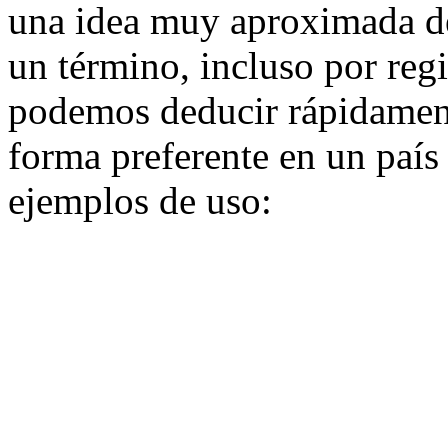
una idea muy aproximada de
un término, incluso por reg
podemos deducir rápidamente
forma preferente en un país 
ejemplos de uso: