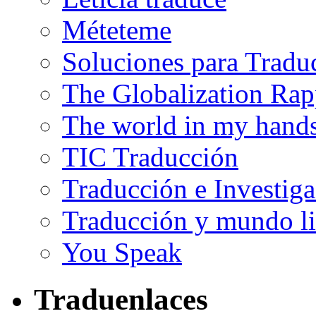
Méteteme
Soluciones para Tradu
The Globalization Rap
The world in my hand
TIC Traducción
Traducción e Investig
Traducción y mundo li
You Speak
Traduenlaces