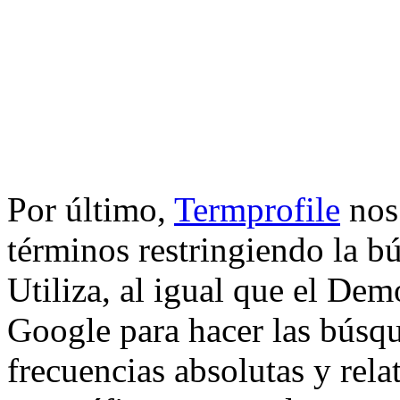
Por último,
Termprofile
nos 
términos restringiendo la b
Utiliza, al igual que el Dem
Google para hacer las búsqu
frecuencias absolutas y rela