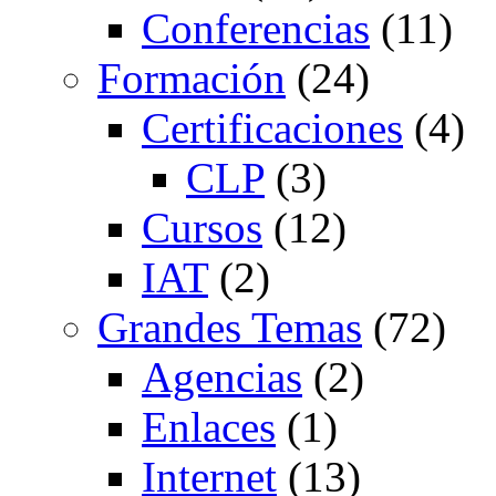
Conferencias
(11)
Formación
(24)
Certificaciones
(4)
CLP
(3)
Cursos
(12)
IAT
(2)
Grandes Temas
(72)
Agencias
(2)
Enlaces
(1)
Internet
(13)