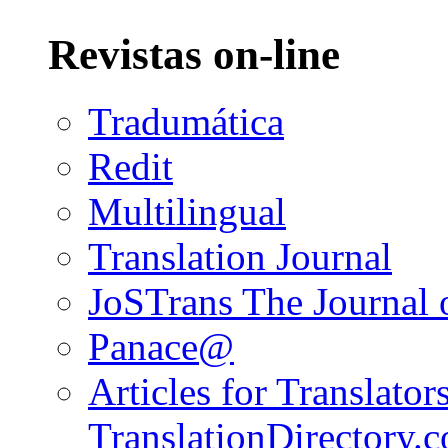
Revistas on-line
Tradumática
Redit
Multilingual
Translation Journal
JoSTrans The Journal o
Panace@
Articles for Translators
TranslationDirectory.