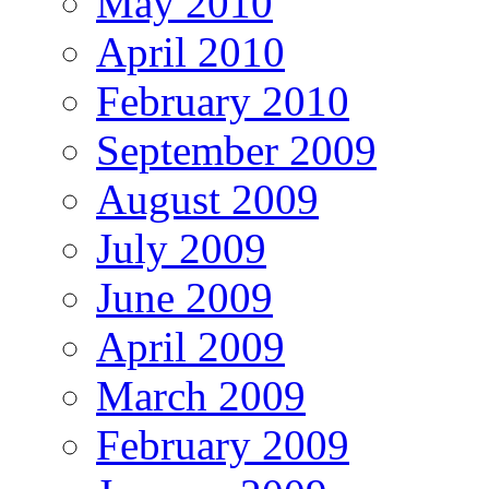
May 2010
April 2010
February 2010
September 2009
August 2009
July 2009
June 2009
April 2009
March 2009
February 2009