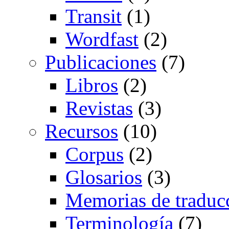
Transit
(1)
Wordfast
(2)
Publicaciones
(7)
Libros
(2)
Revistas
(3)
Recursos
(10)
Corpus
(2)
Glosarios
(3)
Memorias de traduc
Terminología
(7)