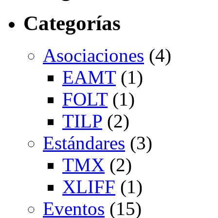
Categorías
Asociaciones
(4)
EAMT
(1)
FOLT
(1)
TILP
(2)
Estándares
(3)
TMX
(2)
XLIFF
(1)
Eventos
(15)