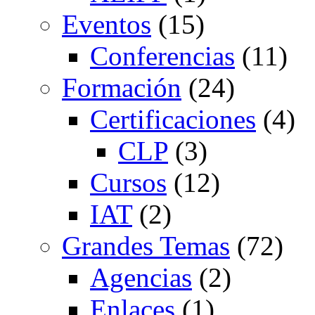
Eventos
(15)
Conferencias
(11)
Formación
(24)
Certificaciones
(4)
CLP
(3)
Cursos
(12)
IAT
(2)
Grandes Temas
(72)
Agencias
(2)
Enlaces
(1)