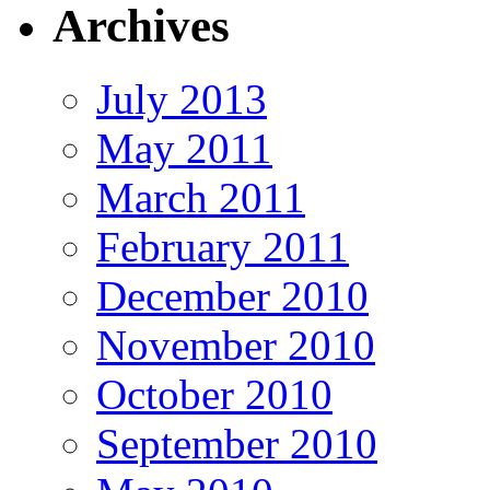
Archives
July 2013
May 2011
March 2011
February 2011
December 2010
November 2010
October 2010
September 2010