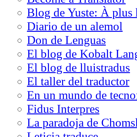
Blog de Yuste: À plus 
Diario de un alemol
Don de Lenguas
El blog de Kobalt Lan
El blog de lluistradus
El taller del traductor
En un mundo de tecno
Fidus Interpres
La paradoja de Choms
Leticia traduce