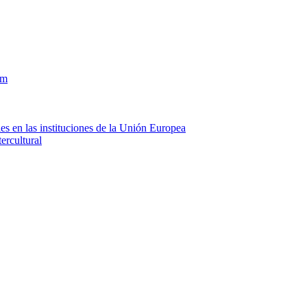
om
es en las instituciones de la Unión Europea
ercultural