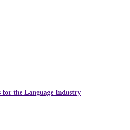
s for the Language Industry