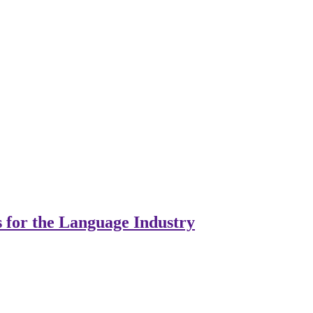
s for the Language Industry