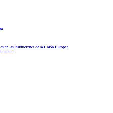
om
es en las instituciones de la Unión Europea
ercultural