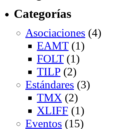
Categorías
Asociaciones
(4)
EAMT
(1)
FOLT
(1)
TILP
(2)
Estándares
(3)
TMX
(2)
XLIFF
(1)
Eventos
(15)