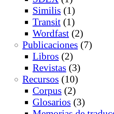
Similis
(1)
Transit
(1)
Wordfast
(2)
Publicaciones
(7)
Libros
(2)
Revistas
(3)
Recursos
(10)
Corpus
(2)
Glosarios
(3)
Memorias de traduc