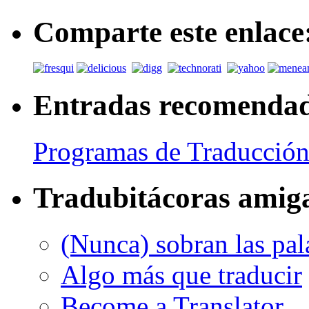
Comparte este enlace
Entradas recomenda
Programas de Traducción
Tradubitácoras amig
(Nunca) sobran las pal
Algo más que traducir
Become a Translator