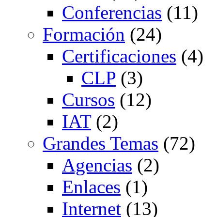
Conferencias
(11)
Formación
(24)
Certificaciones
(4)
CLP
(3)
Cursos
(12)
IAT
(2)
Grandes Temas
(72)
Agencias
(2)
Enlaces
(1)
Internet
(13)