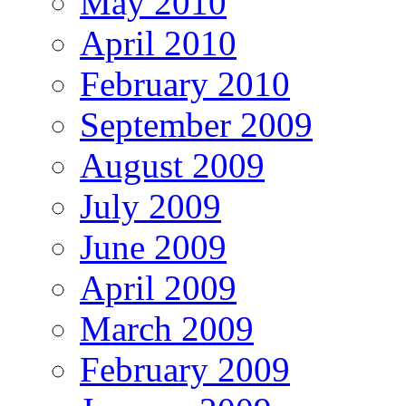
May 2010
April 2010
February 2010
September 2009
August 2009
July 2009
June 2009
April 2009
March 2009
February 2009