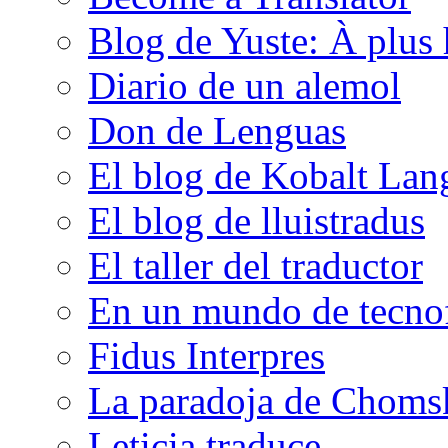
Blog de Yuste: À plus 
Diario de un alemol
Don de Lenguas
El blog de Kobalt Lan
El blog de lluistradus
El taller del traductor
En un mundo de tecno
Fidus Interpres
La paradoja de Choms
Leticia traduce