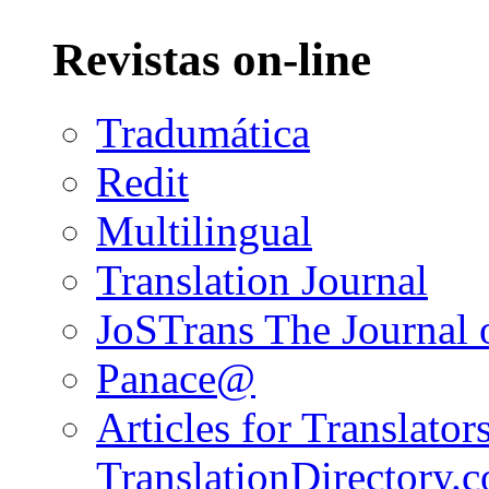
Revistas on-line
Tradumática
Redit
Multilingual
Translation Journal
JoSTrans The Journal o
Panace@
Articles for Translators
TranslationDirectory.