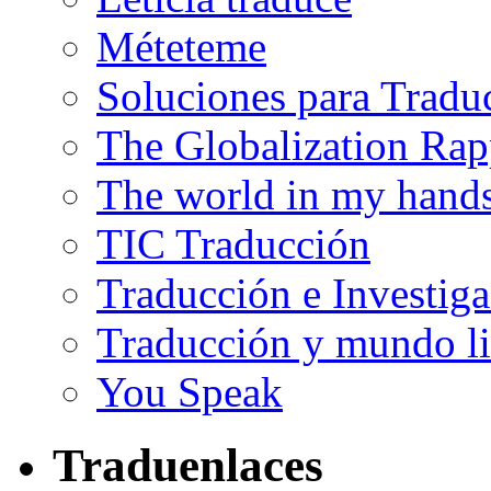
Méteteme
Soluciones para Tradu
The Globalization Rap
The world in my hand
TIC Traducción
Traducción e Investig
Traducción y mundo li
You Speak
Traduenlaces