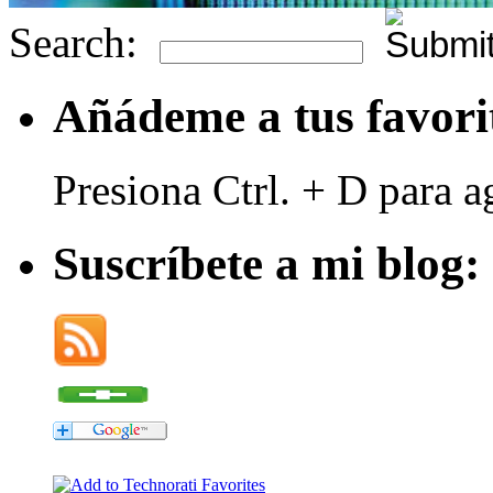
Search:
Añádeme a tus favori
Presiona Ctrl. + D para a
Suscríbete a mi blog: