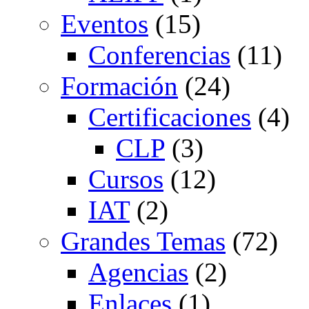
Eventos
(15)
Conferencias
(11)
Formación
(24)
Certificaciones
(4)
CLP
(3)
Cursos
(12)
IAT
(2)
Grandes Temas
(72)
Agencias
(2)
Enlaces
(1)