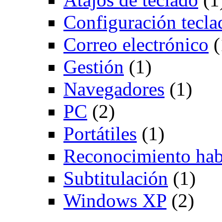
Configuración tecla
Correo electrónico
(
Gestión
(1)
Navegadores
(1)
PC
(2)
Portátiles
(1)
Reconocimiento hab
Subtitulación
(1)
Windows XP
(2)