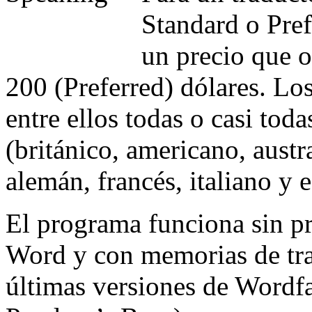
Standard o Pref
un precio que o
200 (Preferred) dólares. Lo
entre ellos todas o casi toda
(británico, americano, austr
alemán, francés, italiano y 
El programa funciona sin p
Word y con memorias de tr
últimas versiones de Wordfa