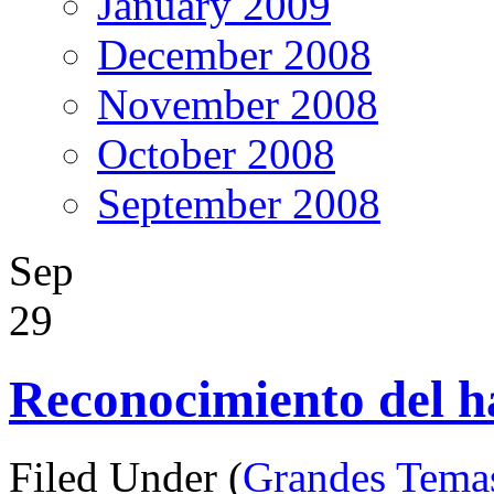
January 2009
December 2008
November 2008
October 2008
September 2008
Sep
29
Reconocimiento del h
Filed Under (
Grandes Tema