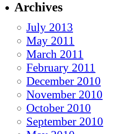
Archives
July 2013
May 2011
March 2011
February 2011
December 2010
November 2010
October 2010
September 2010