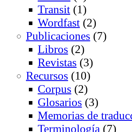
Transit
(1)
Wordfast
(2)
Publicaciones
(7)
Libros
(2)
Revistas
(3)
Recursos
(10)
Corpus
(2)
Glosarios
(3)
Memorias de traduc
Terminología
(7)