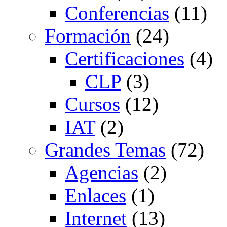
Conferencias
(11)
Formación
(24)
Certificaciones
(4)
CLP
(3)
Cursos
(12)
IAT
(2)
Grandes Temas
(72)
Agencias
(2)
Enlaces
(1)
Internet
(13)