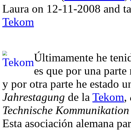
Laura on 12-11-2008 and t
Tekom
Últimamente he teni
es que por una parte 
y por otra parte he estado u
Jahrestagung
de la
Tekom
,
Technische Kommunikation 
Esta asociación alemana par