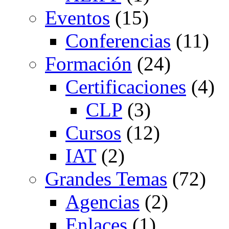
Eventos
(15)
Conferencias
(11)
Formación
(24)
Certificaciones
(4)
CLP
(3)
Cursos
(12)
IAT
(2)
Grandes Temas
(72)
Agencias
(2)
Enlaces
(1)