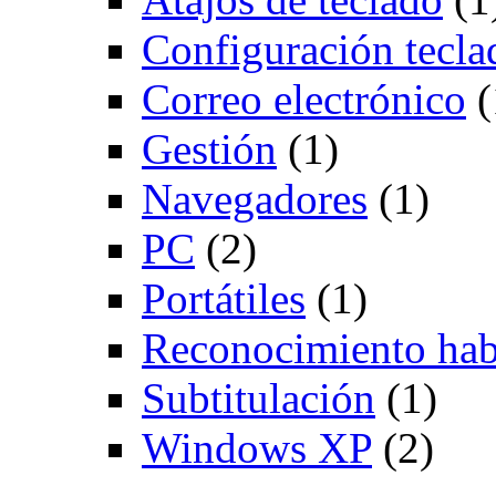
Configuración tecla
Correo electrónico
(
Gestión
(1)
Navegadores
(1)
PC
(2)
Portátiles
(1)
Reconocimiento hab
Subtitulación
(1)
Windows XP
(2)