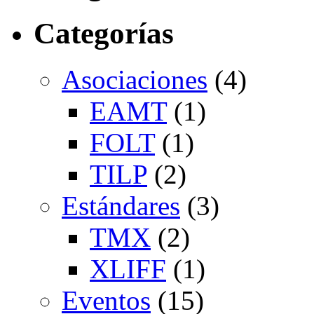
Categorías
Asociaciones
(4)
EAMT
(1)
FOLT
(1)
TILP
(2)
Estándares
(3)
TMX
(2)
XLIFF
(1)
Eventos
(15)