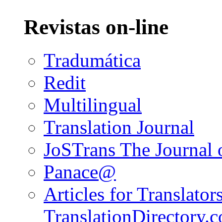
Revistas on-line
Tradumática
Redit
Multilingual
Translation Journal
JoSTrans The Journal o
Panace@
Articles for Translators
TranslationDirectory.