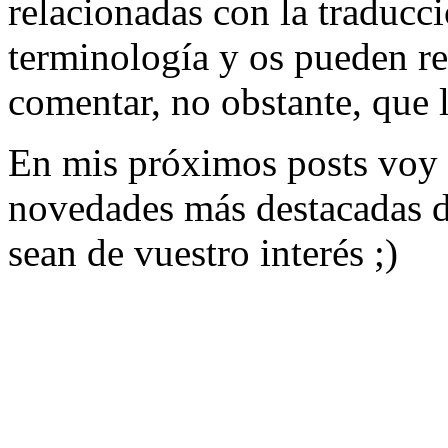
relacionadas con la traducci
terminología y os pueden re
comentar, no obstante, que 
En mis próximos posts voy 
novedades más destacadas d
sean de vuestro interés ;)