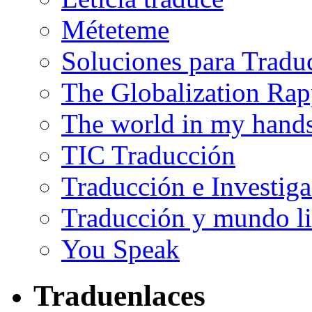
Méteteme
Soluciones para Tradu
The Globalization Rap
The world in my hand
TIC Traducción
Traducción e Investig
Traducción y mundo li
You Speak
Traduenlaces