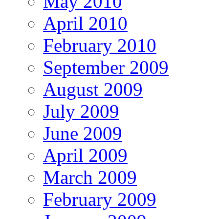
May 2010
April 2010
February 2010
September 2009
August 2009
July 2009
June 2009
April 2009
March 2009
February 2009