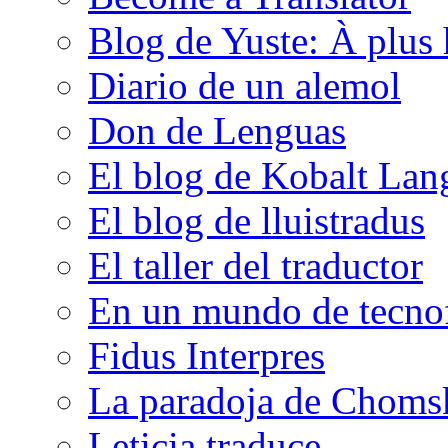
Blog de Yuste: À plus 
Diario de un alemol
Don de Lenguas
El blog de Kobalt Lan
El blog de lluistradus
El taller del traductor
En un mundo de tecno
Fidus Interpres
La paradoja de Choms
Leticia traduce