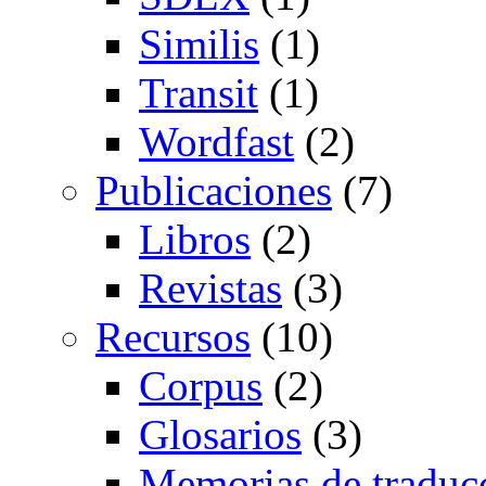
Similis
(1)
Transit
(1)
Wordfast
(2)
Publicaciones
(7)
Libros
(2)
Revistas
(3)
Recursos
(10)
Corpus
(2)
Glosarios
(3)
Memorias de traduc