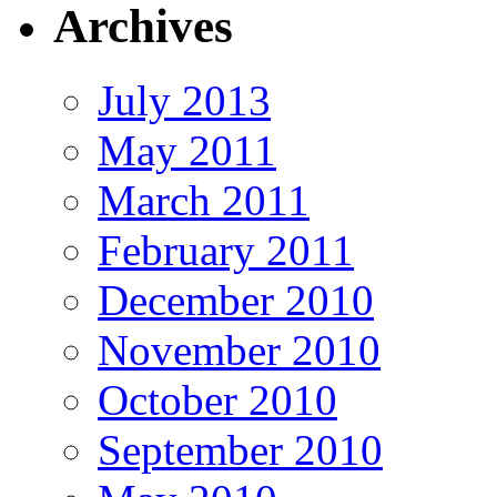
Archives
July 2013
May 2011
March 2011
February 2011
December 2010
November 2010
October 2010
September 2010