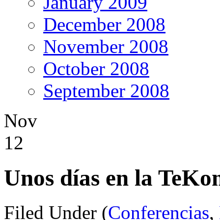
January 2009
December 2008
November 2008
October 2008
September 2008
Nov
12
Unos días en la TeK
Filed Under (
Conferencias
,