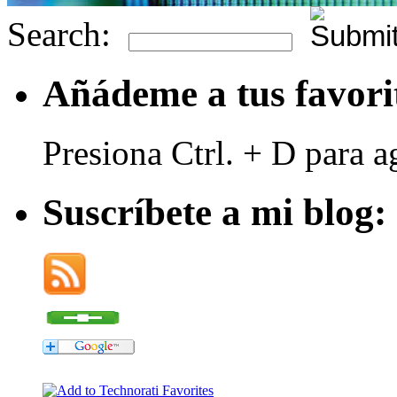
Search:
Añádeme a tus favori
Presiona Ctrl. + D para a
Suscríbete a mi blog: