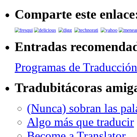
Comparte este enlace
Entradas recomenda
Programas de Traducción
Tradubitácoras amig
(Nunca) sobran las pal
Algo más que traducir
Become a Translator