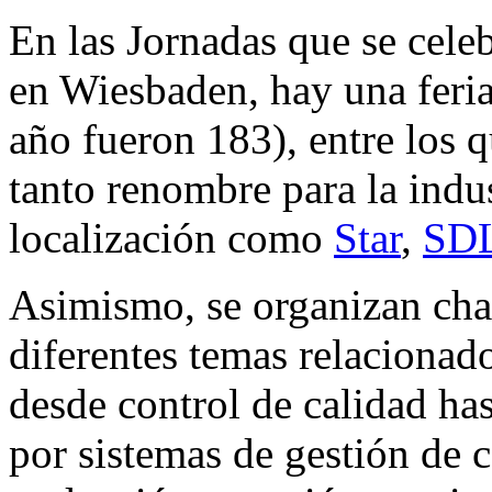
En las Jornadas que se cele
en Wiesbaden, hay una feria
año fueron 183), entre los 
tanto renombre para la indus
localización como
Star
,
SD
Asimismo, se organizan char
diferentes temas relacionad
desde control de calidad ha
por sistemas de gestión de 