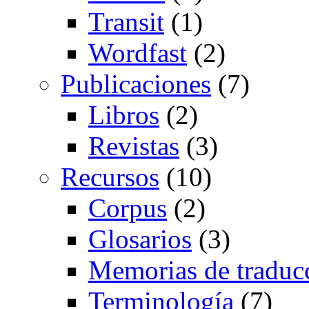
Transit
(1)
Wordfast
(2)
Publicaciones
(7)
Libros
(2)
Revistas
(3)
Recursos
(10)
Corpus
(2)
Glosarios
(3)
Memorias de traduc
Terminología
(7)