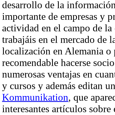
desarrollo de la informació
importante de empresas y pr
actividad en el campo de la
trabajáis en el mercado de l
localización en Alemania o 
recomendable hacerse socio 
numerosas ventajas en cuan
y cursos y además editan un
Kommunikation
, que apare
interesantes artículos sobre 