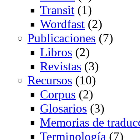
Transit
(1)
Wordfast
(2)
Publicaciones
(7)
Libros
(2)
Revistas
(3)
Recursos
(10)
Corpus
(2)
Glosarios
(3)
Memorias de traduc
Terminología
(7)