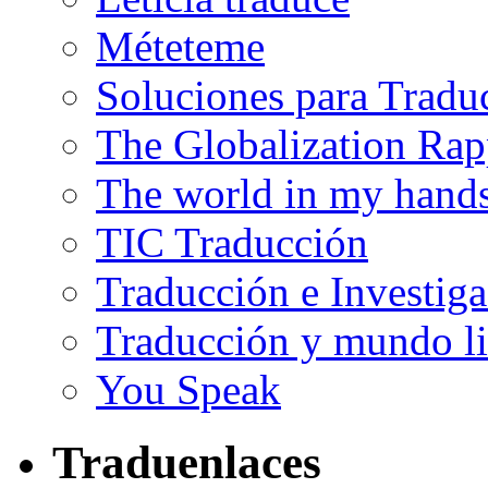
Méteteme
Soluciones para Tradu
The Globalization Rap
The world in my hand
TIC Traducción
Traducción e Investig
Traducción y mundo li
You Speak
Traduenlaces