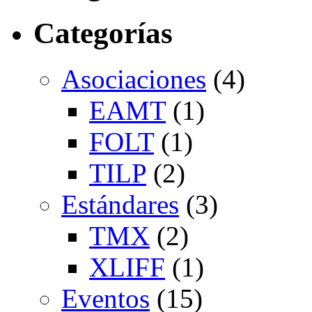
Categorías
Asociaciones
(4)
EAMT
(1)
FOLT
(1)
TILP
(2)
Estándares
(3)
TMX
(2)
XLIFF
(1)
Eventos
(15)