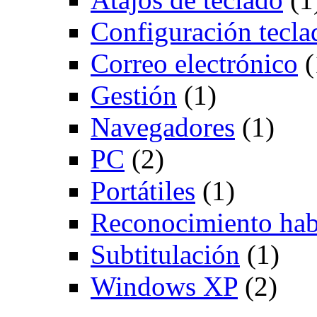
Configuración tecla
Correo electrónico
(
Gestión
(1)
Navegadores
(1)
PC
(2)
Portátiles
(1)
Reconocimiento hab
Subtitulación
(1)
Windows XP
(2)