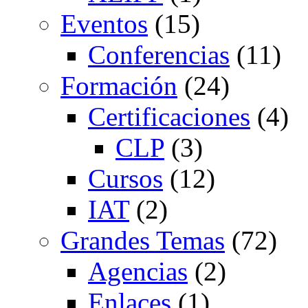
Eventos
(15)
Conferencias
(11)
Formación
(24)
Certificaciones
(4)
CLP
(3)
Cursos
(12)
IAT
(2)
Grandes Temas
(72)
Agencias
(2)
Enlaces
(1)