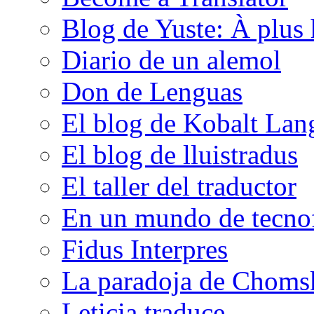
Blog de Yuste: À plus 
Diario de un alemol
Don de Lenguas
El blog de Kobalt Lan
El blog de lluistradus
El taller del traductor
En un mundo de tecno
Fidus Interpres
La paradoja de Choms
Leticia traduce