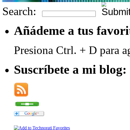
Search:
Añádeme a tus favori
Presiona Ctrl. + D para a
Suscríbete a mi blog: