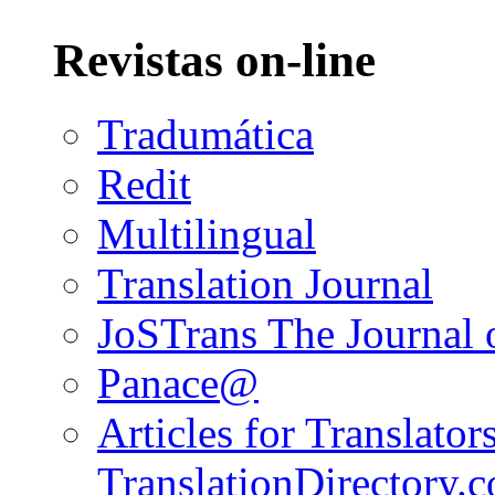
Revistas on-line
Tradumática
Redit
Multilingual
Translation Journal
JoSTrans The Journal o
Panace@
Articles for Translators
TranslationDirectory.