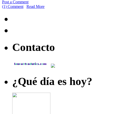
Post a Comment
Share
(1) Comment
Read More
Contacto
¿Qué día es hoy?