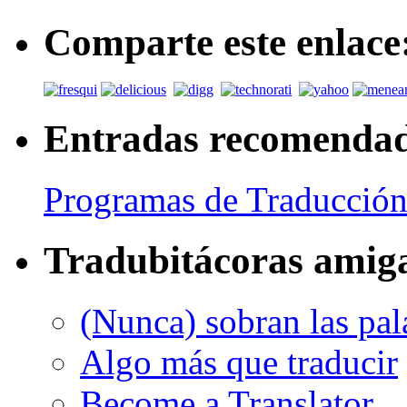
Comparte este enlace
Entradas recomenda
Programas de Traducción
Tradubitácoras amig
(Nunca) sobran las pal
Algo más que traducir
Become a Translator