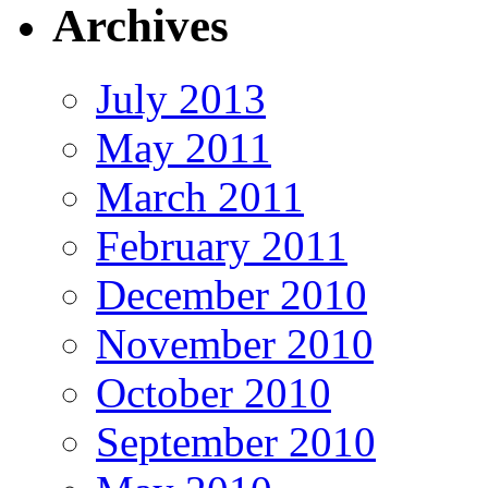
Archives
July 2013
May 2011
March 2011
February 2011
December 2010
November 2010
October 2010
September 2010