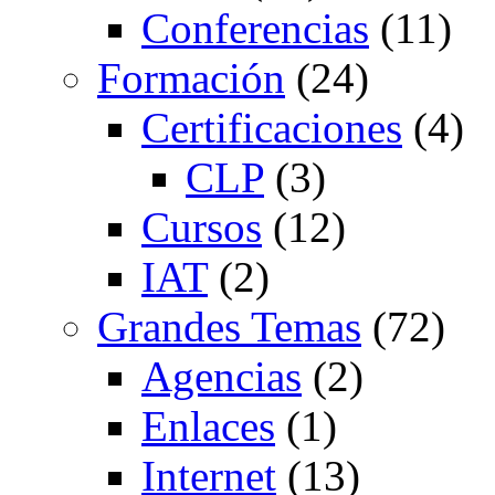
Conferencias
(11)
Formación
(24)
Certificaciones
(4)
CLP
(3)
Cursos
(12)
IAT
(2)
Grandes Temas
(72)
Agencias
(2)
Enlaces
(1)
Internet
(13)