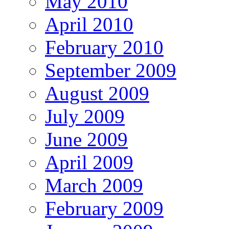
May 2010
April 2010
February 2010
September 2009
August 2009
July 2009
June 2009
April 2009
March 2009
February 2009