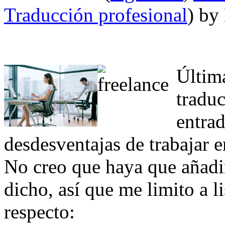
Traducción profesional
) by
Últim
traduc
entrad
desdesventajas de trabajar
No creo que haya que añadi
dicho, así que me limito a li
respecto: