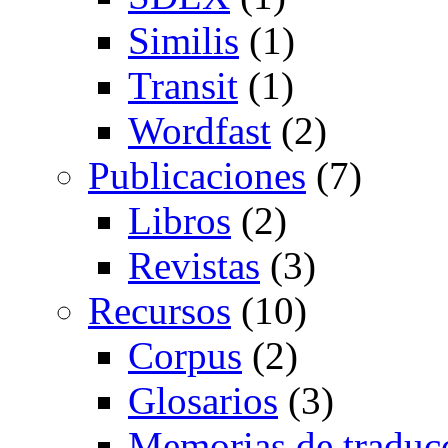
Similis
(1)
Transit
(1)
Wordfast
(2)
Publicaciones
(7)
Libros
(2)
Revistas
(3)
Recursos
(10)
Corpus
(2)
Glosarios
(3)
Memorias de traduc