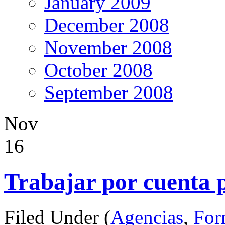
January 2009
December 2008
November 2008
October 2008
September 2008
Nov
16
Trabajar por cuenta 
Filed Under (
Agencias
,
For