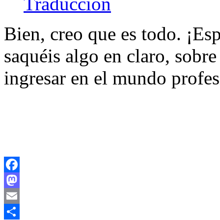
Traducción
Bien, creo que es todo. ¡Esp
saquéis algo en claro, sobre
ingresar en el mundo profes
Facebook
Mastodon
Email