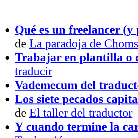
Qué es un freelancer (y 
de
La paradoja de Chom
Trabajar en plantilla 
traducir
Vademecum del traduct
Los siete pecados capita
de
El taller del traductor
Y cuando termine la ca