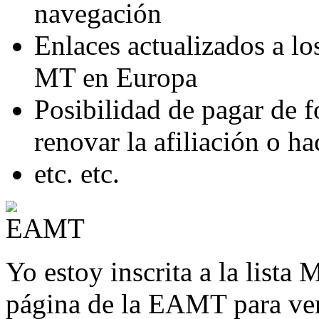
navegación
Enlaces actualizados a lo
MT en Europa
Posibilidad de pagar de f
renovar la afiliación o h
etc. etc.
Yo estoy inscrita a la lista 
página de la EAMT para ver