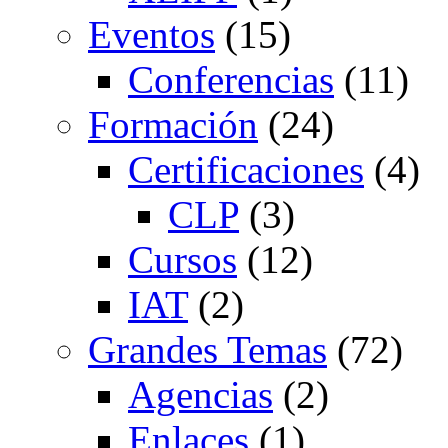
Eventos
(15)
Conferencias
(11)
Formación
(24)
Certificaciones
(4)
CLP
(3)
Cursos
(12)
IAT
(2)
Grandes Temas
(72)
Agencias
(2)
Enlaces
(1)