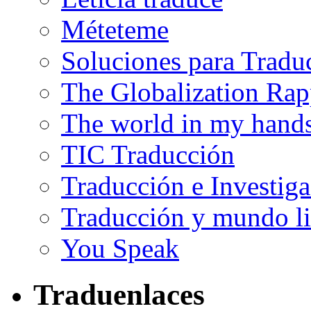
Méteteme
Soluciones para Tradu
The Globalization Rap
The world in my hand
TIC Traducción
Traducción e Investig
Traducción y mundo li
You Speak
Traduenlaces