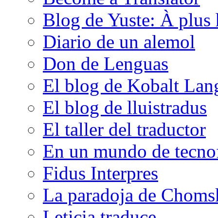
Blog de Yuste: À plus 
Diario de un alemol
Don de Lenguas
El blog de Kobalt Lan
El blog de lluistradus
El taller del traductor
En un mundo de tecno
Fidus Interpres
La paradoja de Choms
Leticia traduce