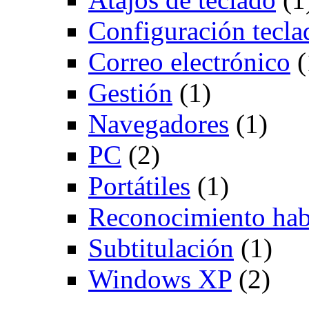
Configuración tecla
Correo electrónico
(
Gestión
(1)
Navegadores
(1)
PC
(2)
Portátiles
(1)
Reconocimiento hab
Subtitulación
(1)
Windows XP
(2)