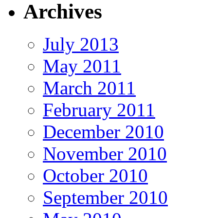
Archives
July 2013
May 2011
March 2011
February 2011
December 2010
November 2010
October 2010
September 2010