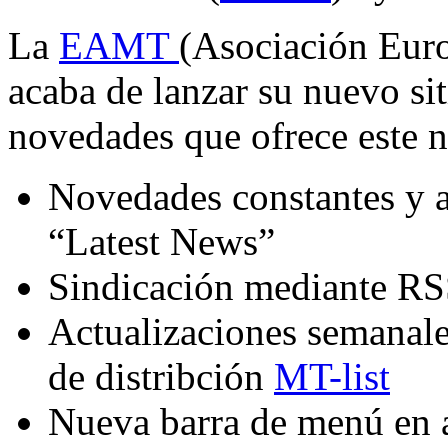
La
EAMT
(Asociación Eur
acaba de lanzar su nuevo sit
novedades que ofrece este n
Novedades constantes y ac
“Latest News”
Sindicación mediante R
Actualizaciones semanales
de distribción
MT-list
Nueva barra de menú en a