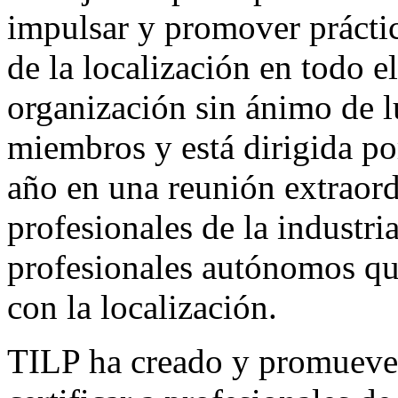
impulsar y promover práctic
de la localización en todo e
organización sin ánimo de l
miembros y está dirigida po
año en una reunión extraord
profesionales de la industri
profesionales autónomos que
con la localización.
TILP ha creado y promueve