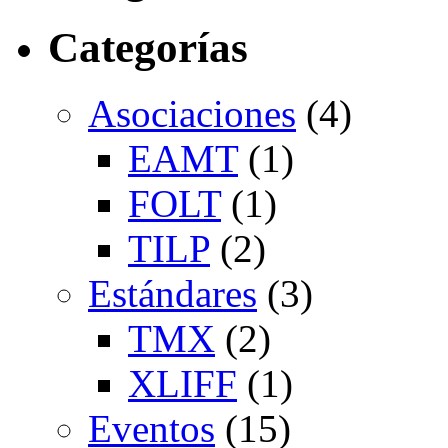
Categorías
Asociaciones
(4)
EAMT
(1)
FOLT
(1)
TILP
(2)
Estándares
(3)
TMX
(2)
XLIFF
(1)
Eventos
(15)