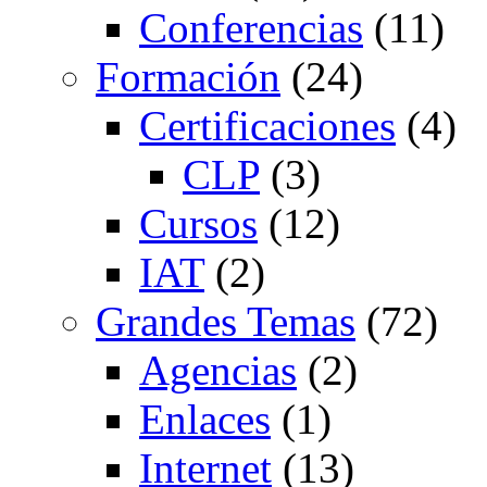
Conferencias
(11)
Formación
(24)
Certificaciones
(4)
CLP
(3)
Cursos
(12)
IAT
(2)
Grandes Temas
(72)
Agencias
(2)
Enlaces
(1)
Internet
(13)