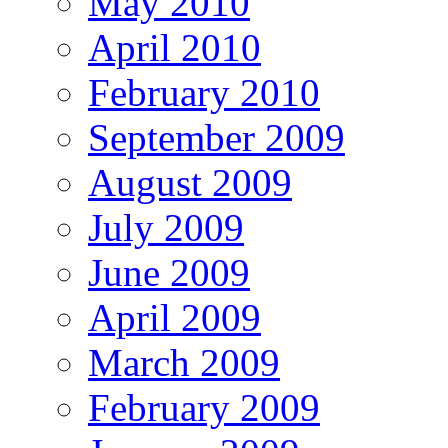
May 2010
April 2010
February 2010
September 2009
August 2009
July 2009
June 2009
April 2009
March 2009
February 2009