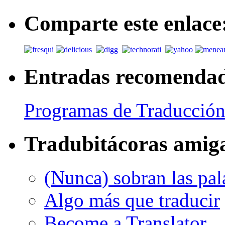
Comparte este enlace
Entradas recomenda
Programas de Traducción
Tradubitácoras amig
(Nunca) sobran las pal
Algo más que traducir
Become a Translator