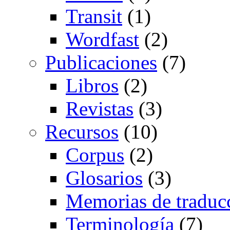
Transit
(1)
Wordfast
(2)
Publicaciones
(7)
Libros
(2)
Revistas
(3)
Recursos
(10)
Corpus
(2)
Glosarios
(3)
Memorias de traduc
Terminología
(7)