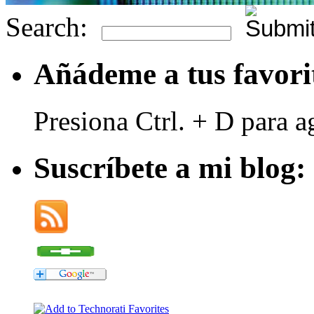
Search:
Añádeme a tus favori
Presiona Ctrl. + D para a
Suscríbete a mi blog: