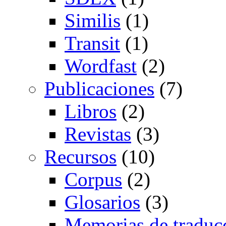
Similis
(1)
Transit
(1)
Wordfast
(2)
Publicaciones
(7)
Libros
(2)
Revistas
(3)
Recursos
(10)
Corpus
(2)
Glosarios
(3)
Memorias de traduc