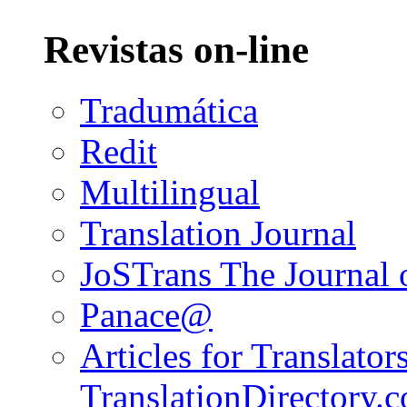
Revistas on-line
Tradumática
Redit
Multilingual
Translation Journal
JoSTrans The Journal o
Panace@
Articles for Translators
TranslationDirectory.