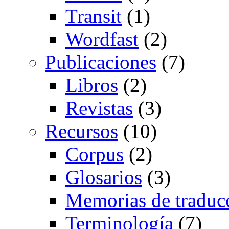
Transit
(1)
Wordfast
(2)
Publicaciones
(7)
Libros
(2)
Revistas
(3)
Recursos
(10)
Corpus
(2)
Glosarios
(3)
Memorias de traduc
Terminología
(7)