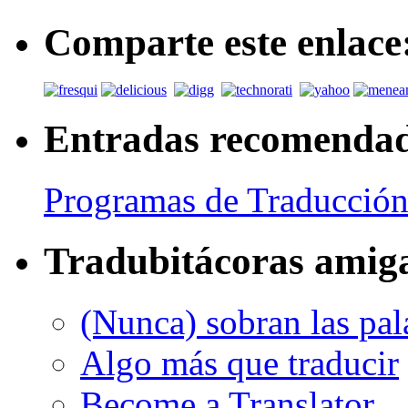
Comparte este enlace
Entradas recomenda
Programas de Traducción
Tradubitácoras amig
(Nunca) sobran las pal
Algo más que traducir
Become a Translator