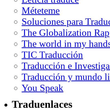
Méteteme
Soluciones para Tradu
The Globalization Rap
The world in my hand
TIC Traducción
Traducción e Investig
Traducción y mundo li
You Speak
Traduenlaces