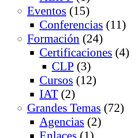
Eventos
(15)
Conferencias
(11)
Formación
(24)
Certificaciones
(4)
CLP
(3)
Cursos
(12)
IAT
(2)
Grandes Temas
(72)
Agencias
(2)
Enlaces
(1)