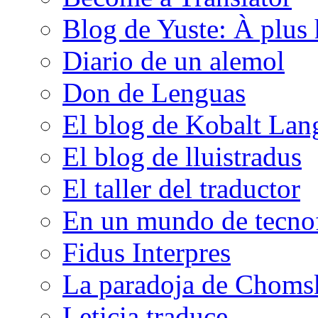
Blog de Yuste: À plus 
Diario de un alemol
Don de Lenguas
El blog de Kobalt Lan
El blog de lluistradus
El taller del traductor
En un mundo de tecno
Fidus Interpres
La paradoja de Choms
Leticia traduce