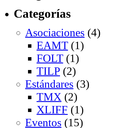
Categorías
Asociaciones
(4)
EAMT
(1)
FOLT
(1)
TILP
(2)
Estándares
(3)
TMX
(2)
XLIFF
(1)
Eventos
(15)