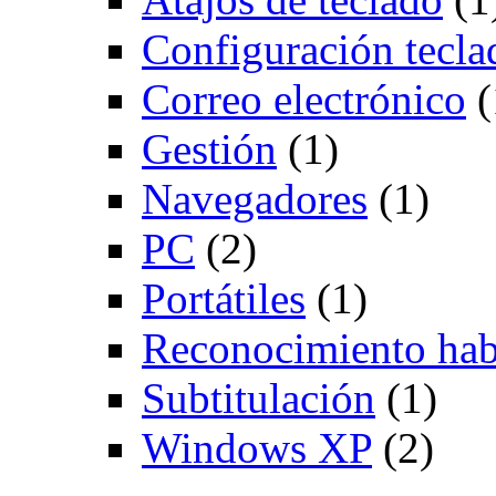
Configuración tecla
Correo electrónico
(
Gestión
(1)
Navegadores
(1)
PC
(2)
Portátiles
(1)
Reconocimiento hab
Subtitulación
(1)
Windows XP
(2)