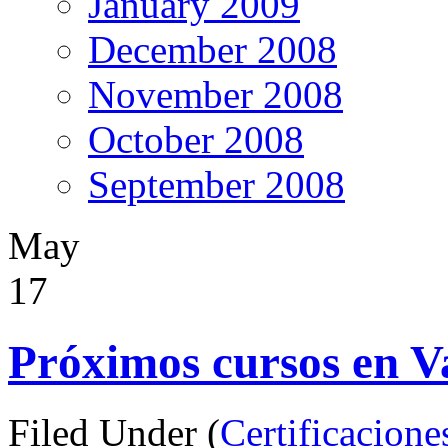
January 2009
December 2008
November 2008
October 2008
September 2008
May
17
Próximos cursos en Va
Filed Under (
Certificacione