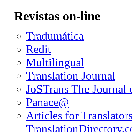
Revistas on-line
Tradumática
Redit
Multilingual
Translation Journal
JoSTrans The Journal o
Panace@
Articles for Translators
TranslationDirectory.