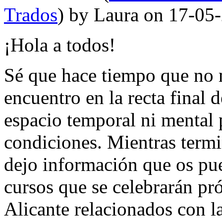
Trados
) by Laura on 17-05
¡Hola a todos!
Sé que hace tiempo que no 
encuentro en la recta final d
espacio temporal ni mental 
condiciones. Mientras termi
dejo información que os pued
cursos que se celebrarán p
Alicante relacionados con la