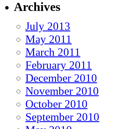
Archives
July 2013
May 2011
March 2011
February 2011
December 2010
November 2010
October 2010
September 2010