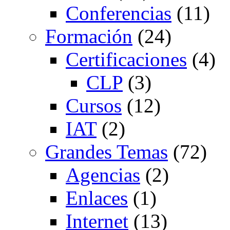
Conferencias
(11)
Formación
(24)
Certificaciones
(4)
CLP
(3)
Cursos
(12)
IAT
(2)
Grandes Temas
(72)
Agencias
(2)
Enlaces
(1)
Internet
(13)