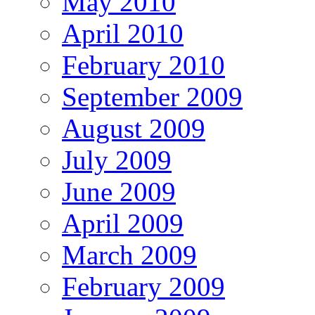
May 2010
April 2010
February 2010
September 2009
August 2009
July 2009
June 2009
April 2009
March 2009
February 2009