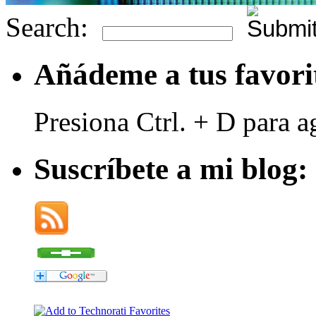
Search:
Añádeme a tus favori
Presiona Ctrl. + D para a
Suscríbete a mi blog: