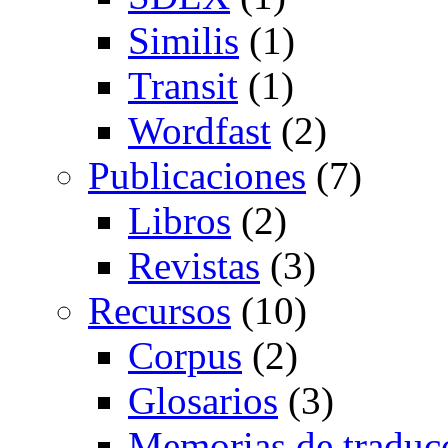
Similis
(1)
Transit
(1)
Wordfast
(2)
Publicaciones
(7)
Libros
(2)
Revistas
(3)
Recursos
(10)
Corpus
(2)
Glosarios
(3)
Memorias de traduc