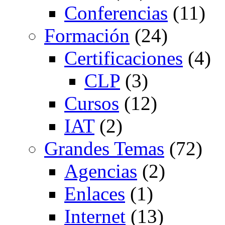
Conferencias
(11)
Formación
(24)
Certificaciones
(4)
CLP
(3)
Cursos
(12)
IAT
(2)
Grandes Temas
(72)
Agencias
(2)
Enlaces
(1)
Internet
(13)