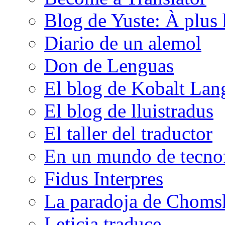
Blog de Yuste: À plus 
Diario de un alemol
Don de Lenguas
El blog de Kobalt Lan
El blog de lluistradus
El taller del traductor
En un mundo de tecno
Fidus Interpres
La paradoja de Choms
Leticia traduce