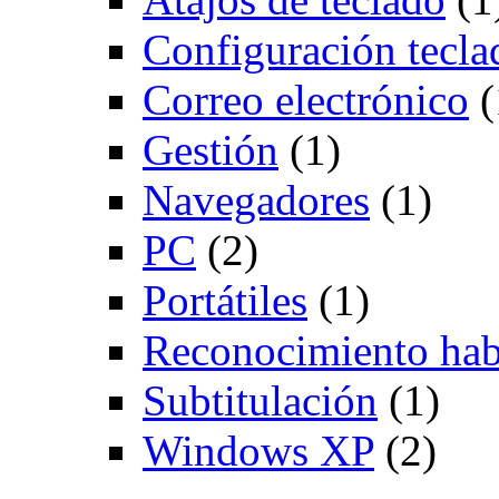
Configuración tecla
Correo electrónico
(
Gestión
(1)
Navegadores
(1)
PC
(2)
Portátiles
(1)
Reconocimiento hab
Subtitulación
(1)
Windows XP
(2)