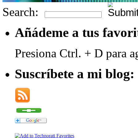
Search:
Añádeme a tus favori
Presiona Ctrl. + D para a
Suscríbete a mi blog: