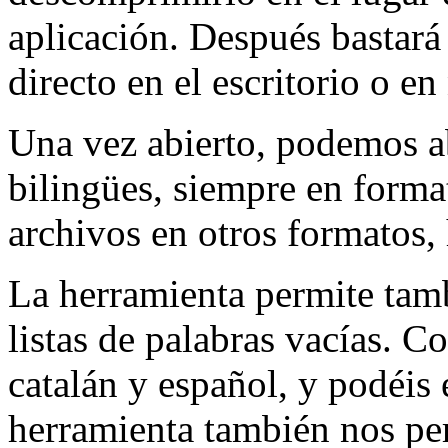
aplicación. Después bastará
directo en el escritorio o e
Una vez abierto, podemos a
bilingües, siempre en format
archivos en otros formatos, 
La herramienta permite tambi
listas de palabras vacías. Co
catalán y español, y podéis 
herramienta también nos per