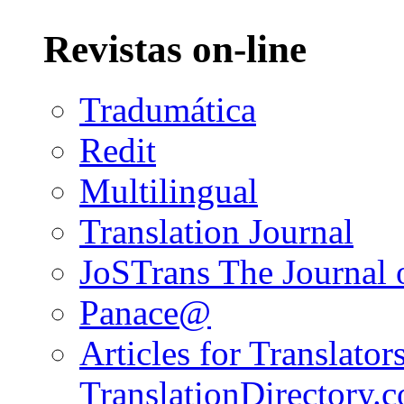
Revistas on-line
Tradumática
Redit
Multilingual
Translation Journal
JoSTrans The Journal o
Panace@
Articles for Translators
TranslationDirectory.