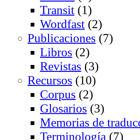
Transit
(1)
Wordfast
(2)
Publicaciones
(7)
Libros
(2)
Revistas
(3)
Recursos
(10)
Corpus
(2)
Glosarios
(3)
Memorias de traduc
Terminología
(7)