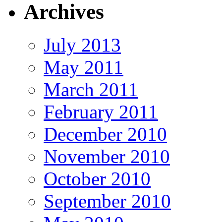
Archives
July 2013
May 2011
March 2011
February 2011
December 2010
November 2010
October 2010
September 2010