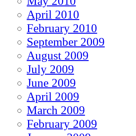
May 2010
April 2010
February 2010
September 2009
August 2009
July 2009
June 2009
April 2009
March 2009
February 2009