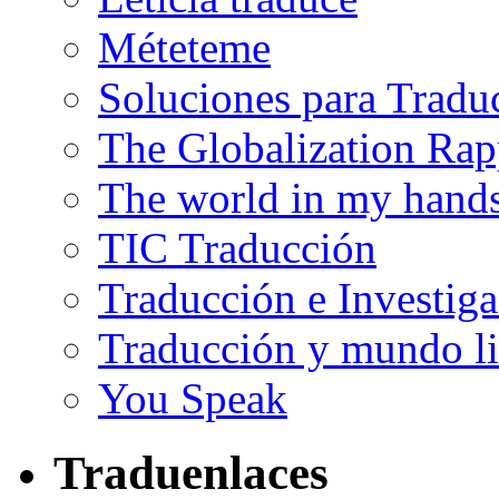
Méteteme
Soluciones para Tradu
The Globalization Rap
The world in my hand
TIC Traducción
Traducción e Investig
Traducción y mundo li
You Speak
Traduenlaces