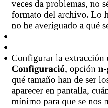
veces da problemas, no sé
formato del archivo. Lo 
no he averiguado a qué 
Configurar la extracción
Configuració
, opción
n-
qué tamaño han de ser lo
aparecer en pantalla, cu
mínimo para que se nos m