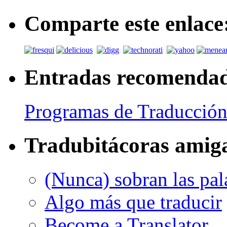
Comparte este enlace
Entradas recomenda
Programas de Traducción
Tradubitácoras amig
(Nunca) sobran las pal
Algo más que traducir
Become a Translator