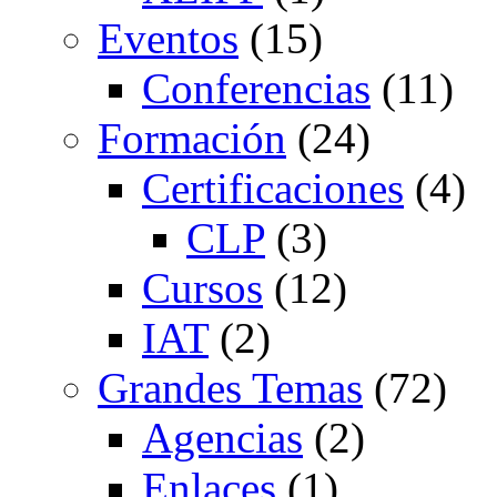
Eventos
(15)
Conferencias
(11)
Formación
(24)
Certificaciones
(4)
CLP
(3)
Cursos
(12)
IAT
(2)
Grandes Temas
(72)
Agencias
(2)
Enlaces
(1)