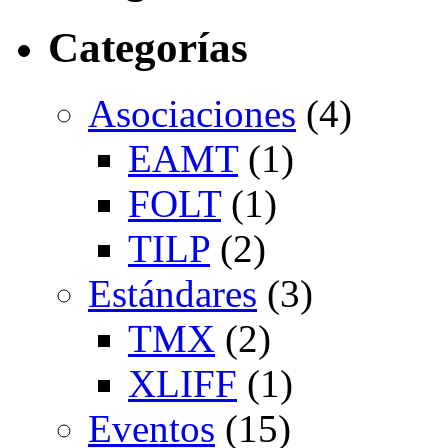
Categorías
Asociaciones
(4)
EAMT
(1)
FOLT
(1)
TILP
(2)
Estándares
(3)
TMX
(2)
XLIFF
(1)
Eventos
(15)