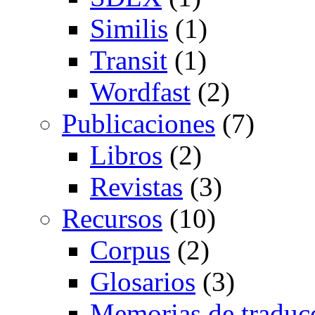
Similis
(1)
Transit
(1)
Wordfast
(2)
Publicaciones
(7)
Libros
(2)
Revistas
(3)
Recursos
(10)
Corpus
(2)
Glosarios
(3)
Memorias de traduc