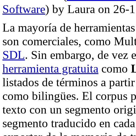
Software
) by Laura on 26-
La mayoría de herramientas
son comerciales, como Mult
SDL
. Sin embargo, de vez
herramienta gratuita
como
listados de términos a parti
como bilingües. El corpus p
texto con un segmento origi
segmento traducido en cada 