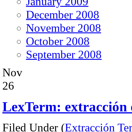
January 2009
December 2008
November 2008
October 2008
September 2008
Nov
26
LexTerm: extracción 
Filed Under (
Extracción Te