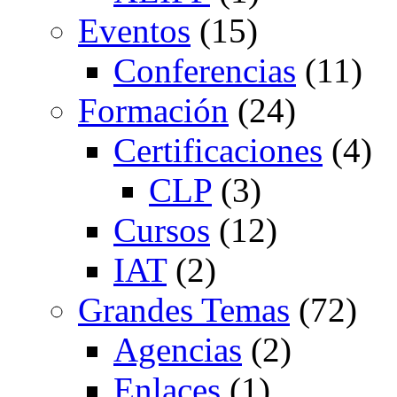
Eventos
(15)
Conferencias
(11)
Formación
(24)
Certificaciones
(4)
CLP
(3)
Cursos
(12)
IAT
(2)
Grandes Temas
(72)
Agencias
(2)
Enlaces
(1)