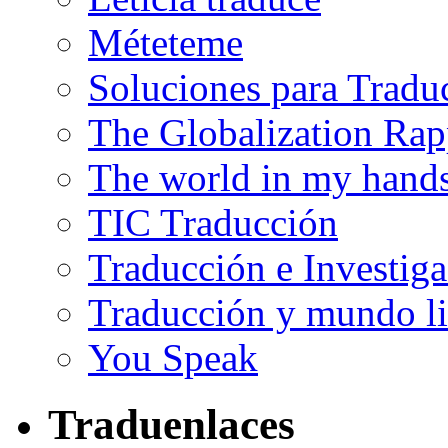
Méteteme
Soluciones para Tradu
The Globalization Rap
The world in my hand
TIC Traducción
Traducción e Investig
Traducción y mundo li
You Speak
Traduenlaces