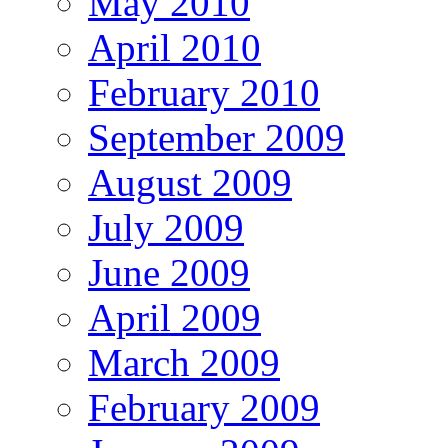
May 2010
April 2010
February 2010
September 2009
August 2009
July 2009
June 2009
April 2009
March 2009
February 2009