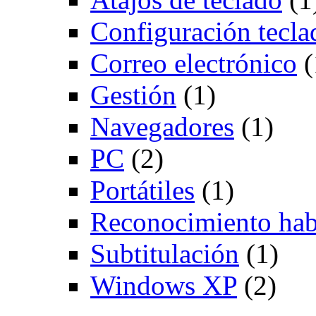
Configuración tecla
Correo electrónico
(
Gestión
(1)
Navegadores
(1)
PC
(2)
Portátiles
(1)
Reconocimiento hab
Subtitulación
(1)
Windows XP
(2)