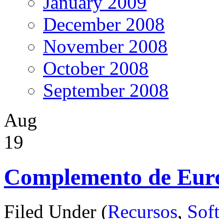
January 2009
December 2008
November 2008
October 2008
September 2008
Aug
19
Complemento de Eur
Filed Under (
Recursos
,
Sof