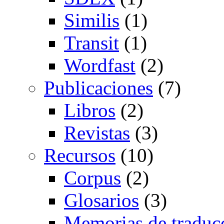
Similis
(1)
Transit
(1)
Wordfast
(2)
Publicaciones
(7)
Libros
(2)
Revistas
(3)
Recursos
(10)
Corpus
(2)
Glosarios
(3)
Memorias de traduc