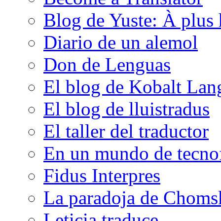
Blog de Yuste: À plus 
Diario de un alemol
Don de Lenguas
El blog de Kobalt Lan
El blog de lluistradus
El taller del traductor
En un mundo de tecno
Fidus Interpres
La paradoja de Choms
Leticia traduce