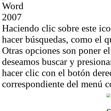
Haciendo clic sobre este ic
hacer búsquedas, como el q
Otras opciones son poner el
deseamos buscar y presio
hacer clic con el botón dere
correspondiente del menú c