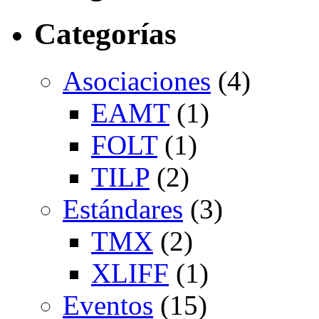
Categorías
Asociaciones
(4)
EAMT
(1)
FOLT
(1)
TILP
(2)
Estándares
(3)
TMX
(2)
XLIFF
(1)
Eventos
(15)