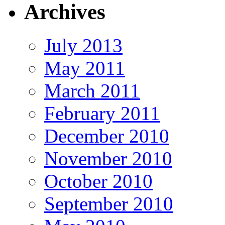
Archives
July 2013
May 2011
March 2011
February 2011
December 2010
November 2010
October 2010
September 2010