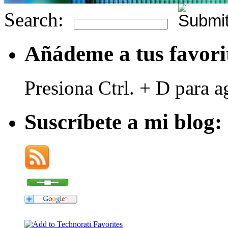
Search:
Añádeme a tus favori
Presiona Ctrl. + D para a
Suscríbete a mi blog: