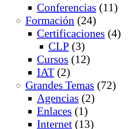
Conferencias
(11)
Formación
(24)
Certificaciones
(4)
CLP
(3)
Cursos
(12)
IAT
(2)
Grandes Temas
(72)
Agencias
(2)
Enlaces
(1)
Internet
(13)