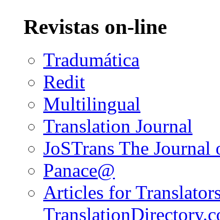
Revistas on-line
Tradumática
Redit
Multilingual
Translation Journal
JoSTrans The Journal o
Panace@
Articles for Translators
TranslationDirectory.