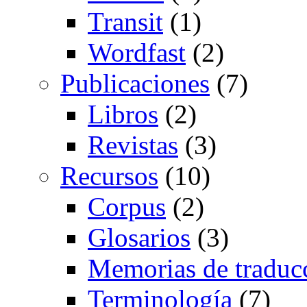
Transit
(1)
Wordfast
(2)
Publicaciones
(7)
Libros
(2)
Revistas
(3)
Recursos
(10)
Corpus
(2)
Glosarios
(3)
Memorias de traduc
Terminología
(7)