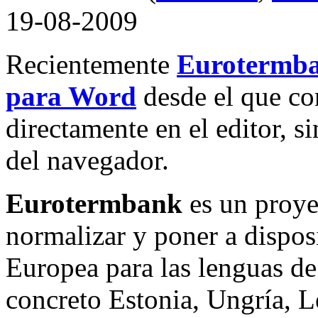
19-08-2009
Recientemente
Eurotermb
para Word
desde el que con
directamente en el editor, s
del navegador.
Eurotermbank
es un proye
normalizar y poner a dispos
Europea para las lenguas de
concreto
Estonia, Ungría, L