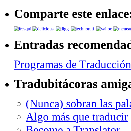
Comparte este enlace
Entradas recomenda
Programas de Traducción
Tradubitácoras amig
(Nunca) sobran las pal
Algo más que traducir
Become a Translator