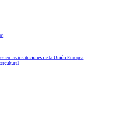
om
es en las instituciones de la Unión Europea
ercultural