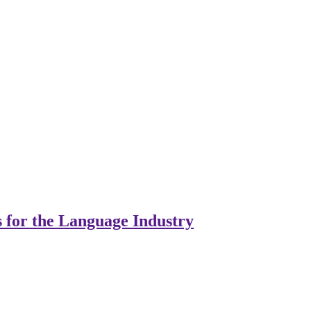
s for the Language Industry