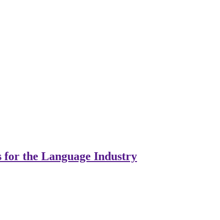
s for the Language Industry