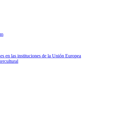
om
es en las instituciones de la Unión Europea
ercultural