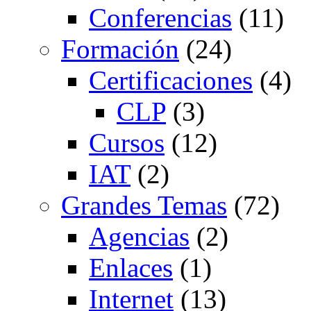
Conferencias
(11)
Formación
(24)
Certificaciones
(4)
CLP
(3)
Cursos
(12)
IAT
(2)
Grandes Temas
(72)
Agencias
(2)
Enlaces
(1)
Internet
(13)