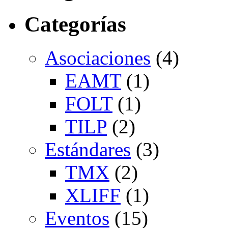
Categorías
Asociaciones
(4)
EAMT
(1)
FOLT
(1)
TILP
(2)
Estándares
(3)
TMX
(2)
XLIFF
(1)
Eventos
(15)