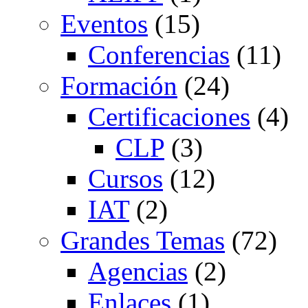
Eventos
(15)
Conferencias
(11)
Formación
(24)
Certificaciones
(4)
CLP
(3)
Cursos
(12)
IAT
(2)
Grandes Temas
(72)
Agencias
(2)
Enlaces
(1)