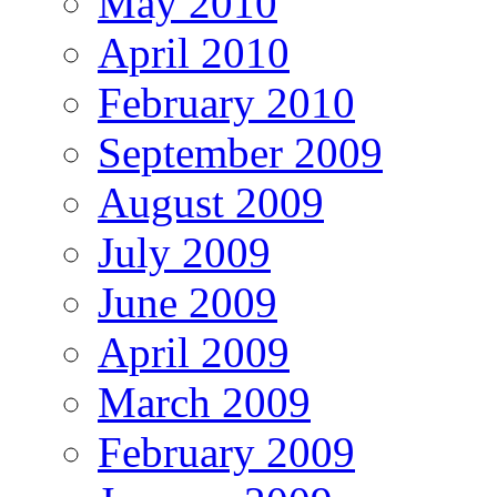
May 2010
April 2010
February 2010
September 2009
August 2009
July 2009
June 2009
April 2009
March 2009
February 2009