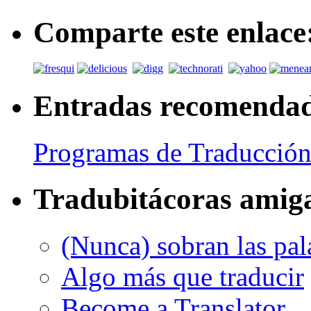
Comparte este enlace
Entradas recomenda
Programas de Traducción
Tradubitácoras amig
(Nunca) sobran las pal
Algo más que traducir
Become a Translator