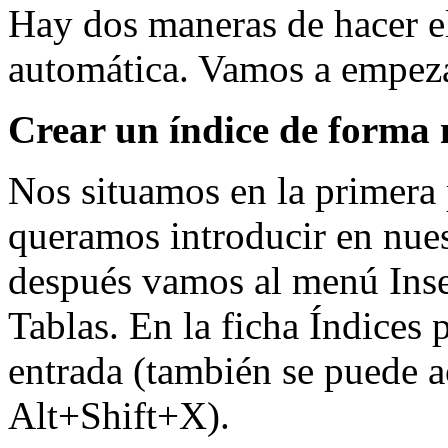
Hay dos maneras de hacer el
automática. Vamos a empeza
Crear un índice de forma
Nos situamos en la primera 
queramos introducir en nues
después vamos al menú Inser
Tablas. En la ficha Índices
entrada (también se puede 
Alt+Shift+X).