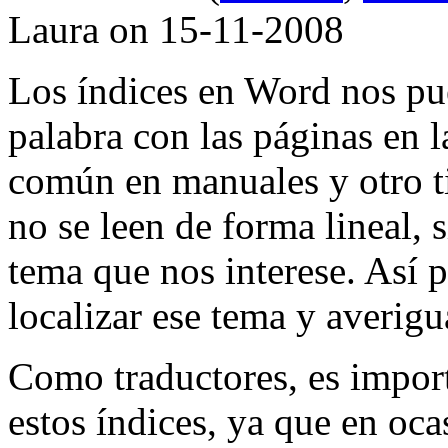
Laura on 15-11-2008
Los índices en Word nos pue
palabra con las páginas en 
común en manuales y otro ti
no se leen de forma lineal, 
tema que nos interese. Así p
localizar ese tema y averigu
Como traductores, es impor
estos índices, ya que en oc