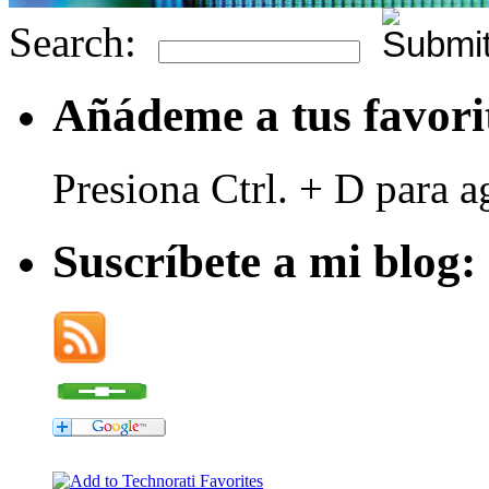
Search:
Añádeme a tus favori
Presiona Ctrl. + D para a
Suscríbete a mi blog: