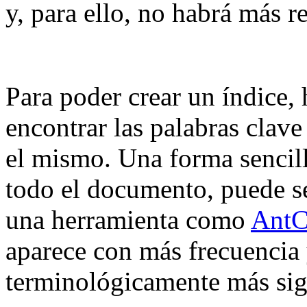
y, para ello, no habrá más 
Para poder crear un índice,
encontrar las palabras clav
el mismo. Una forma sencilla
todo el documento, puede se
una herramienta como
AntC
aparece con más frecuencia 
terminológicamente más sign