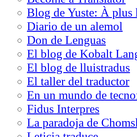
Blog de Yuste: À plus 
Diario de un alemol
Don de Lenguas
El blog de Kobalt Lan
El blog de lluistradus
El taller del traductor
En un mundo de tecno
Fidus Interpres
La paradoja de Choms
Leticia traduce