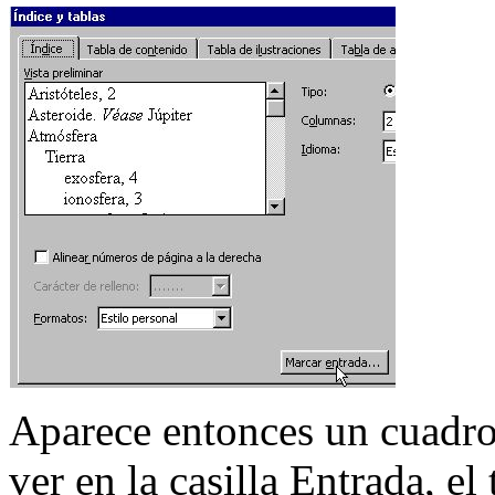
Aparece entonces un cuadro
ver en la casilla Entrada, e