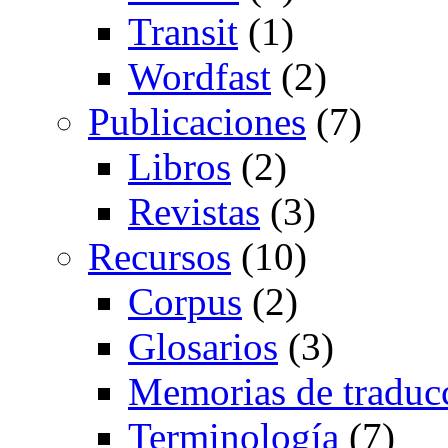
Transit
(1)
Wordfast
(2)
Publicaciones
(7)
Libros
(2)
Revistas
(3)
Recursos
(10)
Corpus
(2)
Glosarios
(3)
Memorias de traduc
Terminología
(7)