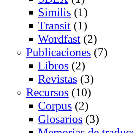
Similis
(1)
Transit
(1)
Wordfast
(2)
Publicaciones
(7)
Libros
(2)
Revistas
(3)
Recursos
(10)
Corpus
(2)
Glosarios
(3)
Memorias de traduc