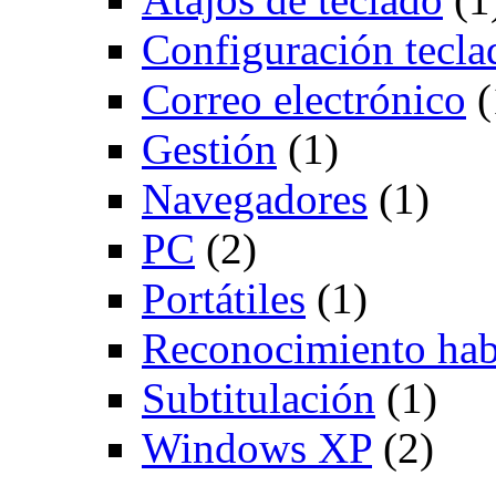
Configuración tecla
Correo electrónico
(
Gestión
(1)
Navegadores
(1)
PC
(2)
Portátiles
(1)
Reconocimiento hab
Subtitulación
(1)
Windows XP
(2)