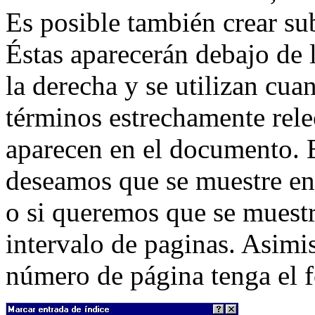
Es posible también crear sub
Éstas aparecerán debajo de l
la derecha y se utilizan cua
términos estrechamente rel
aparecen en el documento. 
deseamos que se muestre en 
o si queremos que se muestr
intervalo de paginas. Asim
número de página tenga el