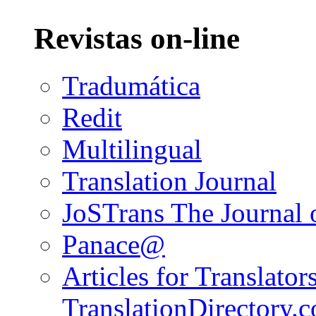
Revistas on-line
Tradumática
Redit
Multilingual
Translation Journal
JoSTrans The Journal o
Panace@
Articles for Translators
TranslationDirectory.