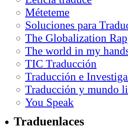
Méteteme
Soluciones para Tradu
The Globalization Rap
The world in my hand
TIC Traducción
Traducción e Investig
Traducción y mundo li
You Speak
Traduenlaces