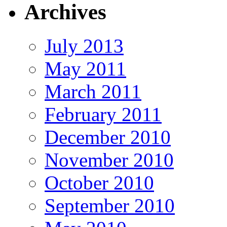
Archives
July 2013
May 2011
March 2011
February 2011
December 2010
November 2010
October 2010
September 2010