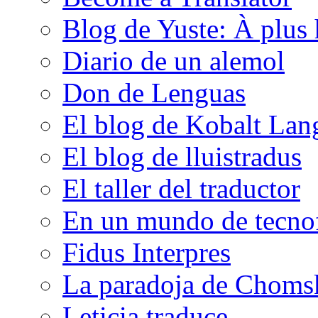
Blog de Yuste: À plus 
Diario de un alemol
Don de Lenguas
El blog de Kobalt Lan
El blog de lluistradus
El taller del traductor
En un mundo de tecno
Fidus Interpres
La paradoja de Choms
Leticia traduce