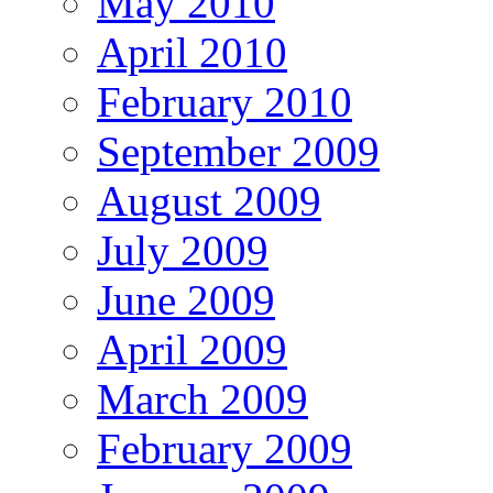
May 2010
April 2010
February 2010
September 2009
August 2009
July 2009
June 2009
April 2009
March 2009
February 2009