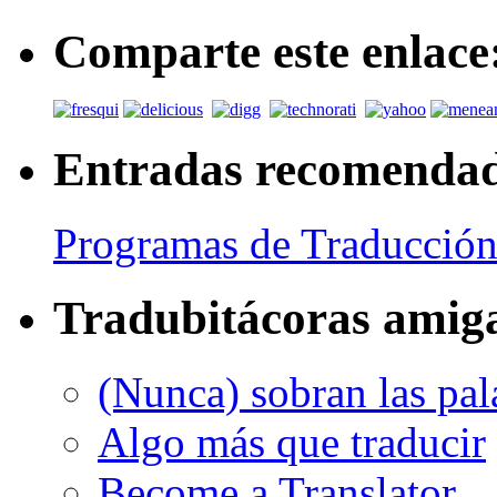
Comparte este enlace
Entradas recomenda
Programas de Traducción
Tradubitácoras amig
(Nunca) sobran las pal
Algo más que traducir
Become a Translator