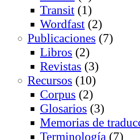
Transit
(1)
Wordfast
(2)
Publicaciones
(7)
Libros
(2)
Revistas
(3)
Recursos
(10)
Corpus
(2)
Glosarios
(3)
Memorias de traduc
Terminología
(7)