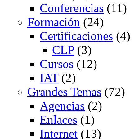
Conferencias
(11)
Formación
(24)
Certificaciones
(4)
CLP
(3)
Cursos
(12)
IAT
(2)
Grandes Temas
(72)
Agencias
(2)
Enlaces
(1)
Internet
(13)