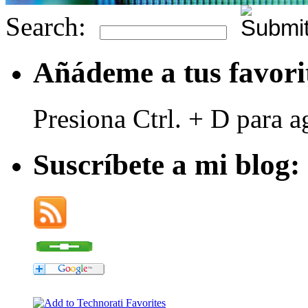
Search:
Añádeme a tus favori
Presiona Ctrl. + D para a
Suscríbete a mi blog: