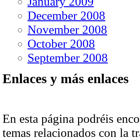
January 2009
December 2008
November 2008
October 2008
September 2008
Enlaces y más enlaces
En esta página podréis enco
temas relacionados con la tr