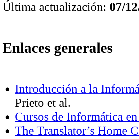
Última actualización:
07/12
Enlaces generales
Introducción a la Informá
Prieto et al.
Cursos de Informática en
The Translator’s Home 