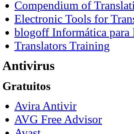
Compendium of Translat
Electronic Tools for Tran
blogoff Informática para
Translators Training
Antivirus
Gratuitos
Avira Antivir
AVG Free Advisor
Avast