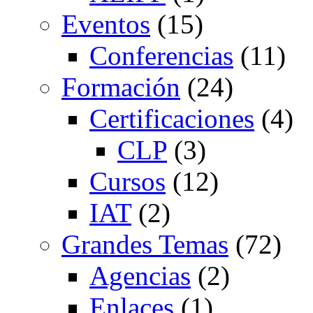
Eventos
(15)
Conferencias
(11)
Formación
(24)
Certificaciones
(4)
CLP
(3)
Cursos
(12)
IAT
(2)
Grandes Temas
(72)
Agencias
(2)
Enlaces
(1)