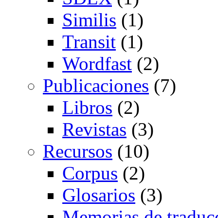
Similis
(1)
Transit
(1)
Wordfast
(2)
Publicaciones
(7)
Libros
(2)
Revistas
(3)
Recursos
(10)
Corpus
(2)
Glosarios
(3)
Memorias de traduc