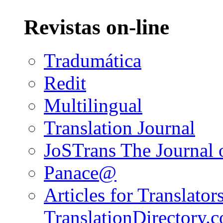
Revistas on-line
Tradumática
Redit
Multilingual
Translation Journal
JoSTrans The Journal o
Panace@
Articles for Translators
TranslationDirectory.