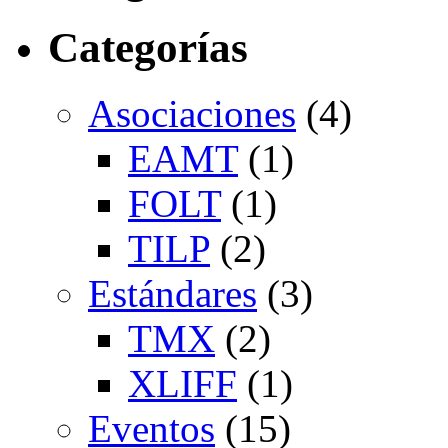
Categorías
Asociaciones
(4)
EAMT
(1)
FOLT
(1)
TILP
(2)
Estándares
(3)
TMX
(2)
XLIFF
(1)
Eventos
(15)