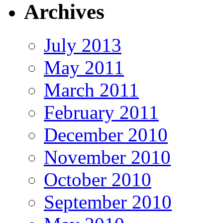
Archives
July 2013
May 2011
March 2011
February 2011
December 2010
November 2010
October 2010
September 2010