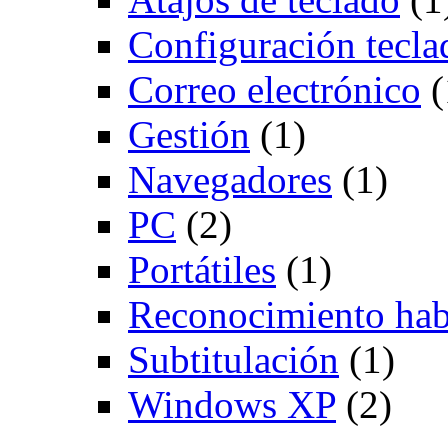
Configuración tecla
Correo electrónico
(
Gestión
(1)
Navegadores
(1)
PC
(2)
Portátiles
(1)
Reconocimiento hab
Subtitulación
(1)
Windows XP
(2)