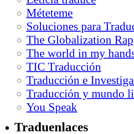
Méteteme
Soluciones para Tradu
The Globalization Rap
The world in my hand
TIC Traducción
Traducción e Investig
Traducción y mundo li
You Speak
Traduenlaces