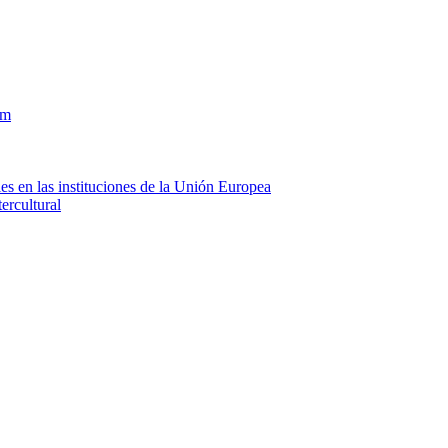
om
es en las instituciones de la Unión Europea
ercultural