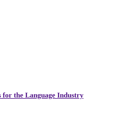
s for the Language Industry