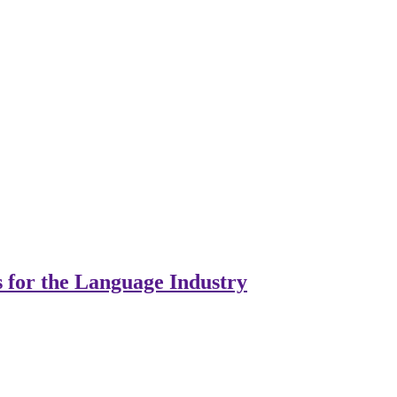
s for the Language Industry