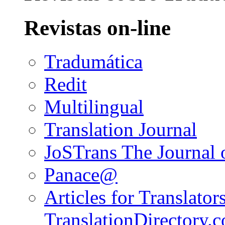
Revistas on-line
Tradumática
Redit
Multilingual
Translation Journal
JoSTrans The Journal o
Panace@
Articles for Translators
TranslationDirectory.