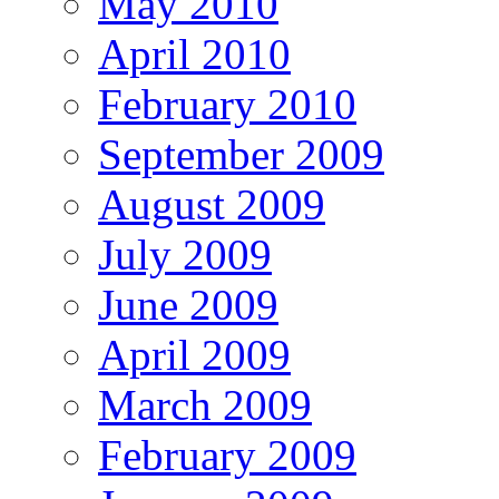
May 2010
April 2010
February 2010
September 2009
August 2009
July 2009
June 2009
April 2009
March 2009
February 2009