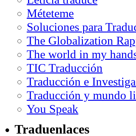
Méteteme
Soluciones para Tradu
The Globalization Rap
The world in my hand
TIC Traducción
Traducción e Investig
Traducción y mundo li
You Speak
Traduenlaces