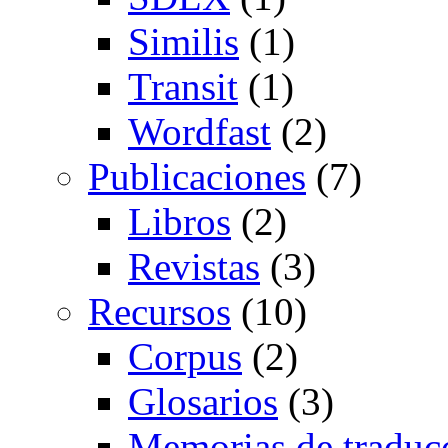
Similis
(1)
Transit
(1)
Wordfast
(2)
Publicaciones
(7)
Libros
(2)
Revistas
(3)
Recursos
(10)
Corpus
(2)
Glosarios
(3)
Memorias de traduc