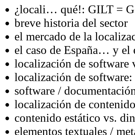
¿locali… qué!: GILT 
breve historia del sector
el mercado de la localiza
el caso de España… y el 
localización de software
localización de software:
software / documentación 
localización de contenid
contenido estático vs. di
elementos textuales / meta