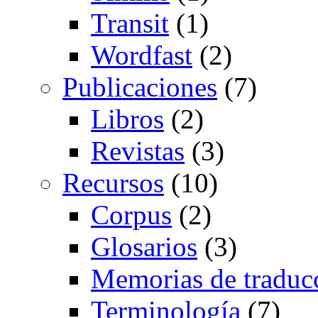
Transit
(1)
Wordfast
(2)
Publicaciones
(7)
Libros
(2)
Revistas
(3)
Recursos
(10)
Corpus
(2)
Glosarios
(3)
Memorias de traduc
Terminología
(7)