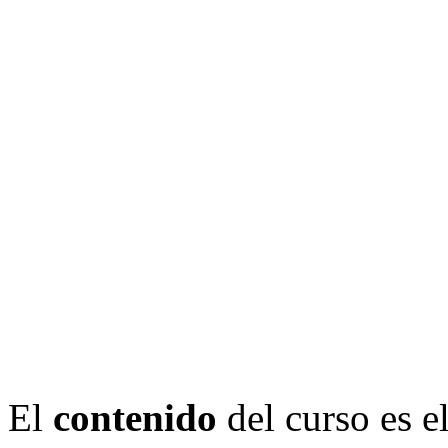
El
contenido
del curso es e