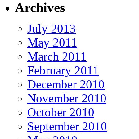
Archives
July 2013
May 2011
March 2011
February 2011
December 2010
November 2010
October 2010
September 2010