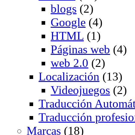
blogs
(2)
Google
(4)
HTML
(1)
Páginas web
(4)
web 2.0
(2)
Localización
(13)
Videojuegos
(2)
Traducción Automát
Traducción profesio
Marcas
(18)