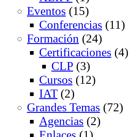
Eventos
(15)
Conferencias
(11)
Formación
(24)
Certificaciones
(4)
CLP
(3)
Cursos
(12)
IAT
(2)
Grandes Temas
(72)
Agencias
(2)
Enlaces
(1)