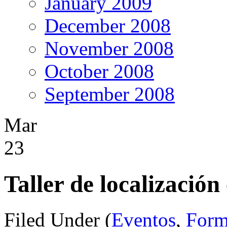
January 2009
December 2008
November 2008
October 2008
September 2008
Mar
23
Taller de localización
Filed Under (
Eventos
,
Form