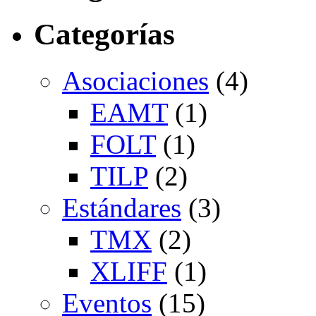
Categorías
Asociaciones
(4)
EAMT
(1)
FOLT
(1)
TILP
(2)
Estándares
(3)
TMX
(2)
XLIFF
(1)
Eventos
(15)