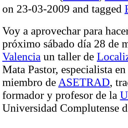
on 23-03-2009 and tagged
Voy a aprovechar para hacer
próximo sábado día 28 de 
Valencia
un taller de
Locali
Mata Pastor, especialista en
miembro de
ASETRAD
, tr
formador y profesor de la
U
Universidad Complutense 