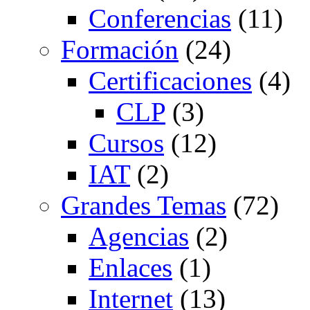
Conferencias
(11)
Formación
(24)
Certificaciones
(4)
CLP
(3)
Cursos
(12)
IAT
(2)
Grandes Temas
(72)
Agencias
(2)
Enlaces
(1)
Internet
(13)