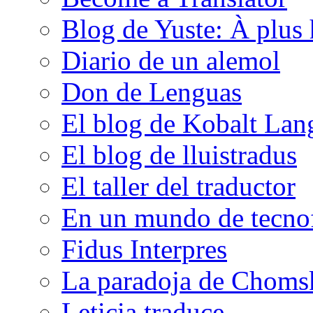
Blog de Yuste: À plus 
Diario de un alemol
Don de Lenguas
El blog de Kobalt Lan
El blog de lluistradus
El taller del traductor
En un mundo de tecno
Fidus Interpres
La paradoja de Choms
Leticia traduce