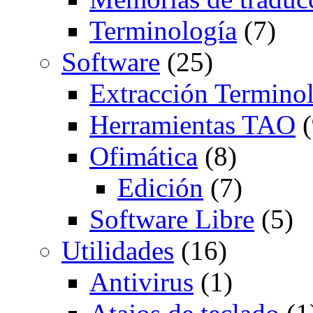
Terminología
(7)
Software
(25)
Extracción Termino
Herramientas TAO
(
Ofimática
(8)
Edición
(7)
Software Libre
(5)
Utilidades
(16)
Antivirus
(1)