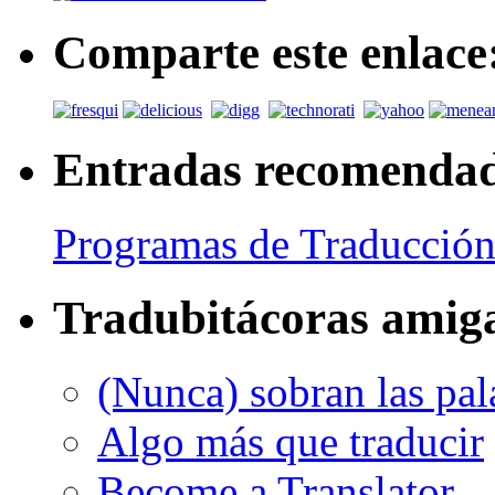
Comparte este enlace
Entradas recomenda
Programas de Traducción
Tradubitácoras amig
(Nunca) sobran las pal
Algo más que traducir
Become a Translator