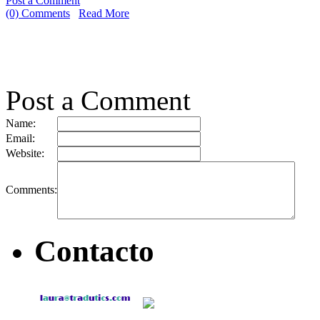
Post a Comment
Share
(0) Comments
Read More
Post a Comment
Name:
Email:
Website:
Comments:
Contacto