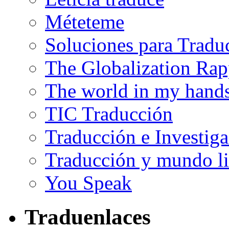
Méteteme
Soluciones para Tradu
The Globalization Rap
The world in my hand
TIC Traducción
Traducción e Investig
Traducción y mundo li
You Speak
Traduenlaces