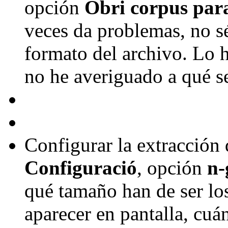
opción
Obri corpus para
veces da problemas, no sé
formato del archivo. Lo 
no he averiguado a qué 
Configurar la extracción
Configuració
, opción
n-
qué tamaño han de ser lo
aparecer en pantalla, cu