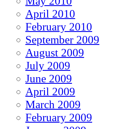
May 2010
April 2010
February 2010
September 2009
August 2009
July 2009
June 2009
April 2009
March 2009
February 2009