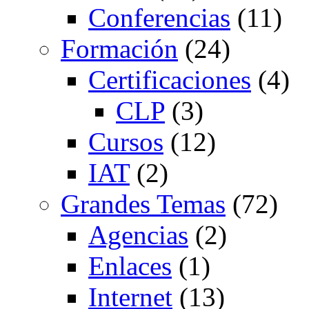
Conferencias
(11)
Formación
(24)
Certificaciones
(4)
CLP
(3)
Cursos
(12)
IAT
(2)
Grandes Temas
(72)
Agencias
(2)
Enlaces
(1)
Internet
(13)