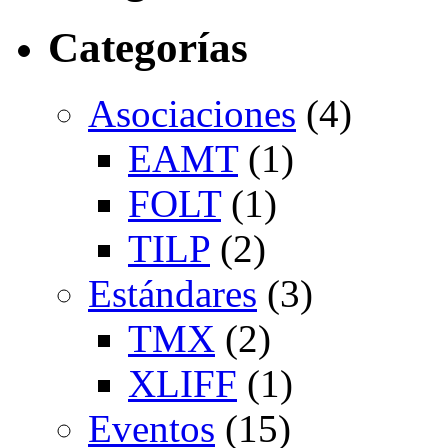
Categorías
Asociaciones
(4)
EAMT
(1)
FOLT
(1)
TILP
(2)
Estándares
(3)
TMX
(2)
XLIFF
(1)
Eventos
(15)