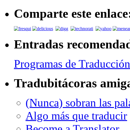
Comparte este enlace
Entradas recomenda
Programas de Traducción
Tradubitácoras amig
(Nunca) sobran las pal
Algo más que traducir
Become a Translator