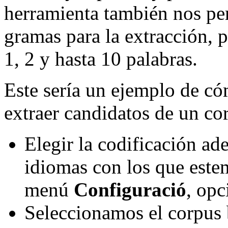
herramienta también nos per
gramas para la extracción, 
1, 2 y hasta 10 palabras.
Este sería un ejemplo de c
extraer candidatos de un co
Elegir la codificación a
idiomas con los que estem
menú
Configuració
, op
Seleccionamos el corpus