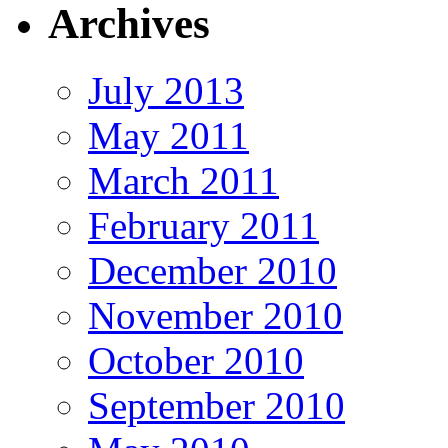
Archives
July 2013
May 2011
March 2011
February 2011
December 2010
November 2010
October 2010
September 2010