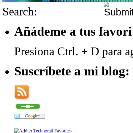
Search:
Añádeme a tus favori
Presiona Ctrl. + D para a
Suscríbete a mi blog: