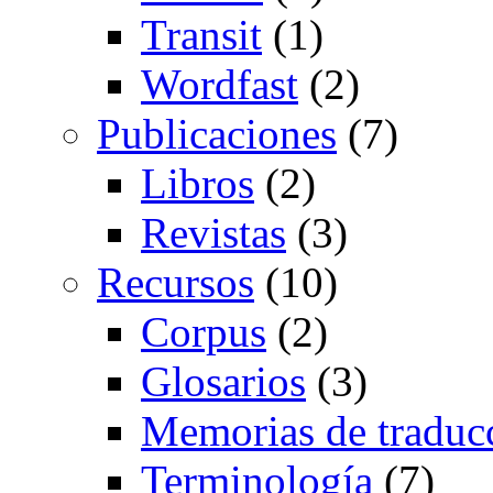
Transit
(1)
Wordfast
(2)
Publicaciones
(7)
Libros
(2)
Revistas
(3)
Recursos
(10)
Corpus
(2)
Glosarios
(3)
Memorias de traduc
Terminología
(7)