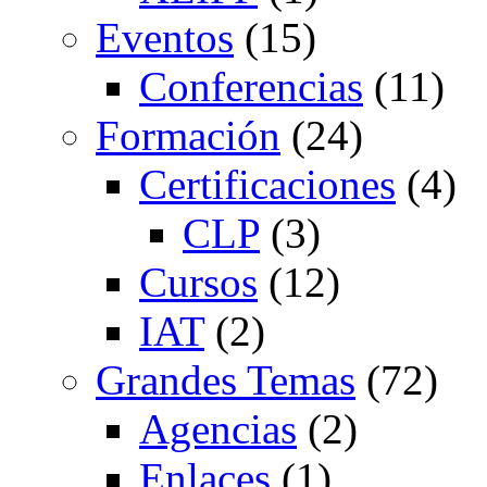
Eventos
(15)
Conferencias
(11)
Formación
(24)
Certificaciones
(4)
CLP
(3)
Cursos
(12)
IAT
(2)
Grandes Temas
(72)
Agencias
(2)
Enlaces
(1)