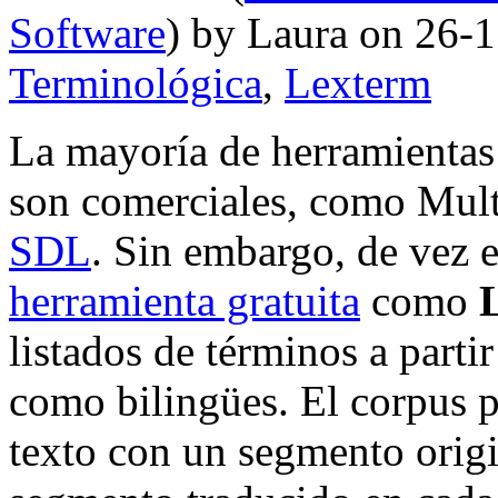
Software
) by Laura on 26-
Terminológica
,
Lexterm
La mayoría de herramientas
son comerciales, como Mult
SDL
. Sin embargo, de vez
herramienta gratuita
como
listados de términos a parti
como bilingües. El corpus p
texto con un segmento origi