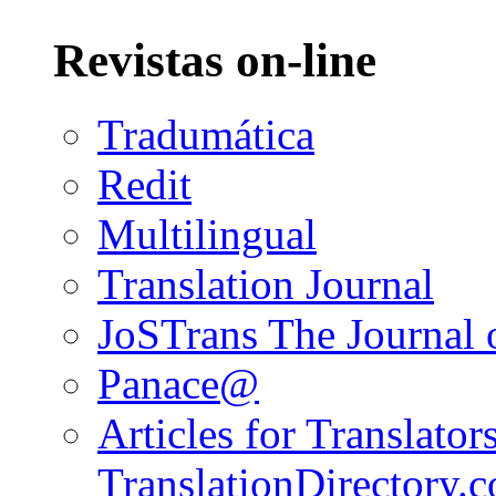
Revistas on-line
Tradumática
Redit
Multilingual
Translation Journal
JoSTrans The Journal o
Panace@
Articles for Translators
TranslationDirectory.