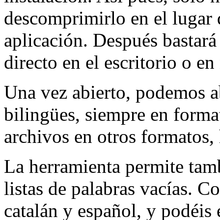
descomprimirlo en el lugar
aplicación. Después bastará
directo en el escritorio o e
Una vez abierto, podemos a
bilingües, siempre en format
archivos en otros formatos, 
La herramienta permite tambi
listas de palabras vacías. Co
catalán y español, y podéis 