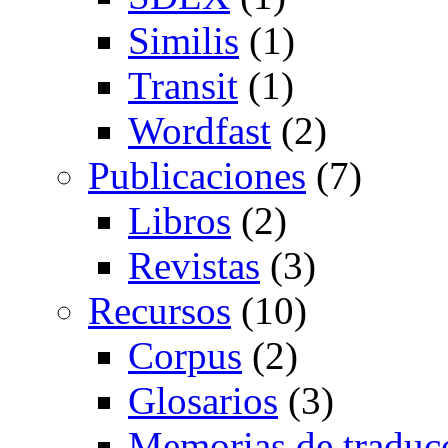
Similis
(1)
Transit
(1)
Wordfast
(2)
Publicaciones
(7)
Libros
(2)
Revistas
(3)
Recursos
(10)
Corpus
(2)
Glosarios
(3)
Memorias de traduc