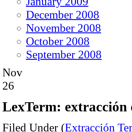
January 2009
December 2008
November 2008
October 2008
September 2008
Nov
26
LexTerm: extracción 
Filed Under (
Extracción Te