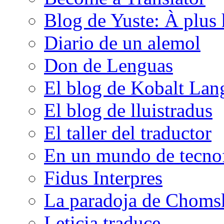
Blog de Yuste: À plus 
Diario de un alemol
Don de Lenguas
El blog de Kobalt Lan
El blog de lluistradus
El taller del traductor
En un mundo de tecno
Fidus Interpres
La paradoja de Choms
Leticia traduce