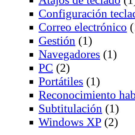
Configuración tecla
Correo electrónico
(
Gestión
(1)
Navegadores
(1)
PC
(2)
Portátiles
(1)
Reconocimiento hab
Subtitulación
(1)
Windows XP
(2)