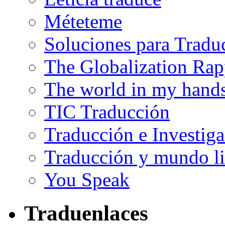
Méteteme
Soluciones para Tradu
The Globalization Rap
The world in my hand
TIC Traducción
Traducción e Investig
Traducción y mundo li
You Speak
Traduenlaces