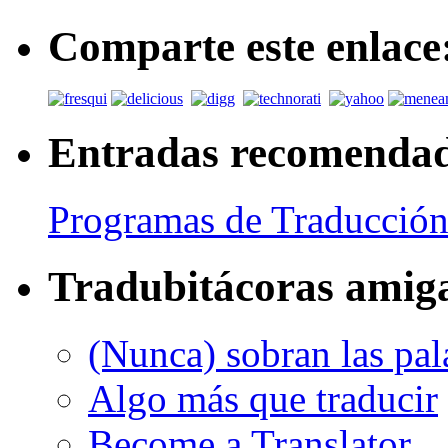
Comparte este enlace
Entradas recomenda
Programas de Traducción
Tradubitácoras amig
(Nunca) sobran las pal
Algo más que traducir
Become a Translator