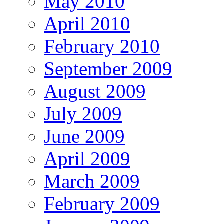
May 2010
April 2010
February 2010
September 2009
August 2009
July 2009
June 2009
April 2009
March 2009
February 2009