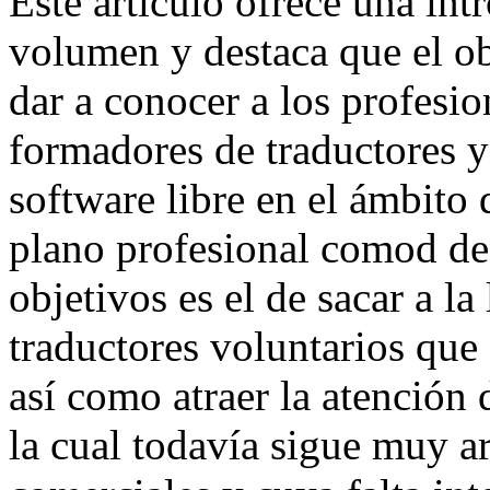
Este artículo ofrece una int
volumen y destaca que el o
dar a conocer a los profesio
formadores de traductores y
software libre en el ámbito 
plano profesional comod de
objetivos es el de sacar a l
traductores voluntarios que 
así como atraer la atención
la cual todavía sigue muy a