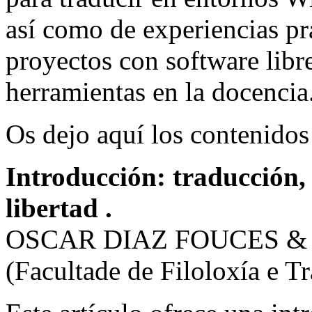
así como de experiencias pr
proyectos con software libre
herramientas en la docencia
Os dejo aquí los contenidos 
Introducción: traducción,
libertad .
OSCAR DIAZ FOUCES 
(Facultade de Filoloxía e T