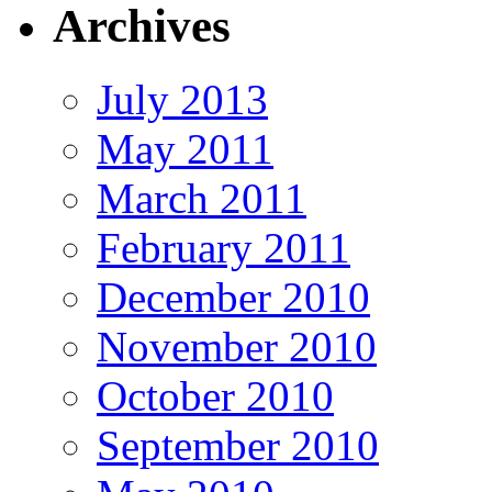
Archives
July 2013
May 2011
March 2011
February 2011
December 2010
November 2010
October 2010
September 2010