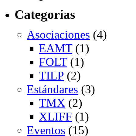
Categorías
Asociaciones
(4)
EAMT
(1)
FOLT
(1)
TILP
(2)
Estándares
(3)
TMX
(2)
XLIFF
(1)
Eventos
(15)