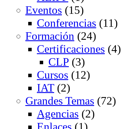
Eventos
(15)
Conferencias
(11)
Formación
(24)
Certificaciones
(4)
CLP
(3)
Cursos
(12)
IAT
(2)
Grandes Temas
(72)
Agencias
(2)
Enlaces
(1)