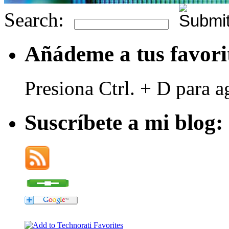
Search:
Añádeme a tus favori
Presiona Ctrl. + D para a
Suscríbete a mi blog: