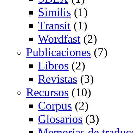
Similis
(1)
Transit
(1)
Wordfast
(2)
Publicaciones
(7)
Libros
(2)
Revistas
(3)
Recursos
(10)
Corpus
(2)
Glosarios
(3)
Memorias de traduc