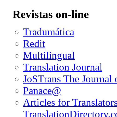
Revistas on-line
Tradumática
Redit
Multilingual
Translation Journal
JoSTrans The Journal o
Panace@
Articles for Translators
TranslationDirectory.