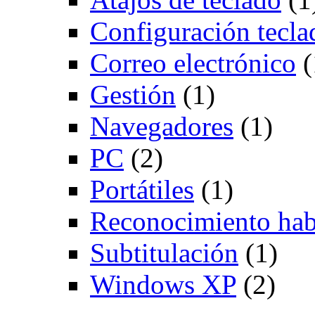
Configuración tecla
Correo electrónico
(
Gestión
(1)
Navegadores
(1)
PC
(2)
Portátiles
(1)
Reconocimiento hab
Subtitulación
(1)
Windows XP
(2)