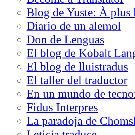
Blog de Yuste: À plus 
Diario de un alemol
Don de Lenguas
El blog de Kobalt Lan
El blog de lluistradus
El taller del traductor
En un mundo de tecno
Fidus Interpres
La paradoja de Choms
Leticia traduce