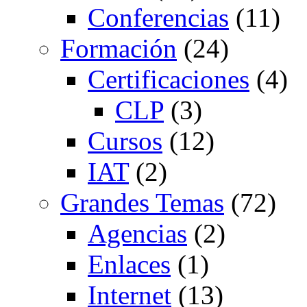
Conferencias
(11)
Formación
(24)
Certificaciones
(4)
CLP
(3)
Cursos
(12)
IAT
(2)
Grandes Temas
(72)
Agencias
(2)
Enlaces
(1)
Internet
(13)