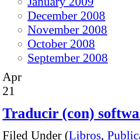
January 2009
December 2008
November 2008
October 2008
September 2008
Apr
21
Traducir (con) softwa
Filed Under (
Libros
,
Public