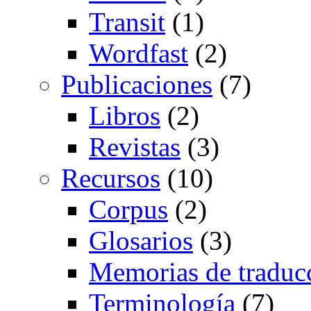
Transit
(1)
Wordfast
(2)
Publicaciones
(7)
Libros
(2)
Revistas
(3)
Recursos
(10)
Corpus
(2)
Glosarios
(3)
Memorias de traduc
Terminología
(7)