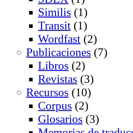
Similis
(1)
Transit
(1)
Wordfast
(2)
Publicaciones
(7)
Libros
(2)
Revistas
(3)
Recursos
(10)
Corpus
(2)
Glosarios
(3)
Memorias de traduc