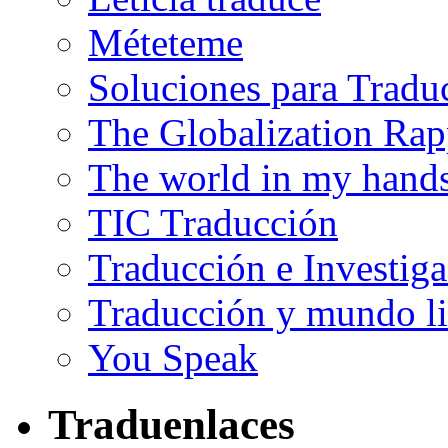
Méteteme
Soluciones para Tradu
The Globalization Rap
The world in my hand
TIC Traducción
Traducción e Investig
Traducción y mundo li
You Speak
Traduenlaces