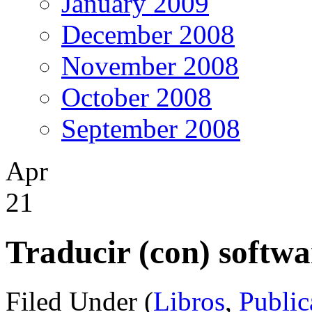
January 2009
December 2008
November 2008
October 2008
September 2008
Apr
21
Traducir (con) softwa
Filed Under (
Libros
,
Public