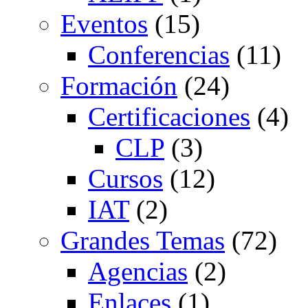
Eventos
(15)
Conferencias
(11)
Formación
(24)
Certificaciones
(4)
CLP
(3)
Cursos
(12)
IAT
(2)
Grandes Temas
(72)
Agencias
(2)
Enlaces
(1)