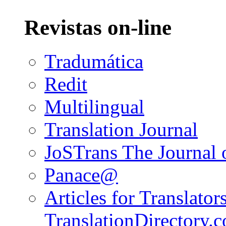
Revistas on-line
Tradumática
Redit
Multilingual
Translation Journal
JoSTrans The Journal o
Panace@
Articles for Translators
TranslationDirectory.