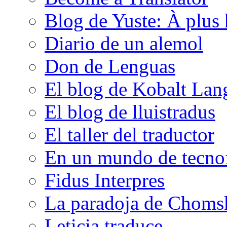
Blog de Yuste: À plus 
Diario de un alemol
Don de Lenguas
El blog de Kobalt Lan
El blog de lluistradus
El taller del traductor
En un mundo de tecno
Fidus Interpres
La paradoja de Choms
Leticia traduce