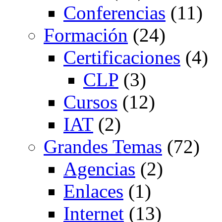
Conferencias
(11)
Formación
(24)
Certificaciones
(4)
CLP
(3)
Cursos
(12)
IAT
(2)
Grandes Temas
(72)
Agencias
(2)
Enlaces
(1)
Internet
(13)