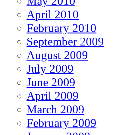
May 2010
April 2010
February 2010
September 2009
August 2009
July 2009
June 2009
April 2009
March 2009
February 2009