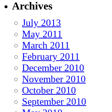
Archives
July 2013
May 2011
March 2011
February 2011
December 2010
November 2010
October 2010
September 2010