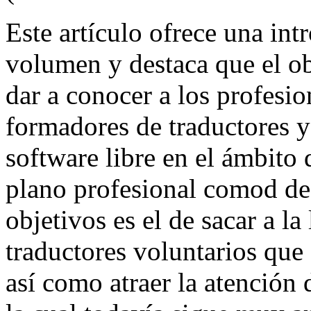
Este artículo ofrece una int
volumen y destaca que el o
dar a conocer a los profesio
formadores de traductores y
software libre en el ámbito 
plano profesional comod de
objetivos es el de sacar a l
traductores voluntarios que 
así como atraer la atención