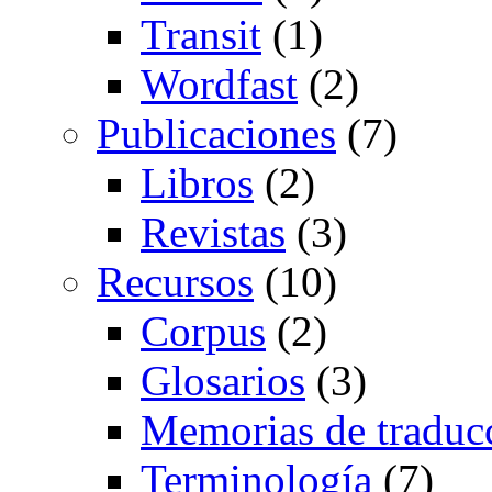
Transit
(1)
Wordfast
(2)
Publicaciones
(7)
Libros
(2)
Revistas
(3)
Recursos
(10)
Corpus
(2)
Glosarios
(3)
Memorias de traduc
Terminología
(7)