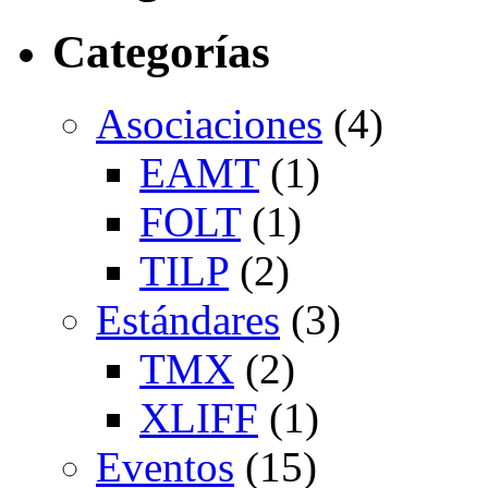
Categorías
Asociaciones
(4)
EAMT
(1)
FOLT
(1)
TILP
(2)
Estándares
(3)
TMX
(2)
XLIFF
(1)
Eventos
(15)