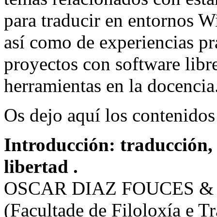
para traducir en entornos
así como de experiencias pr
proyectos con software libre
herramientas en la docencia
Os dejo aquí los contenidos 
Introducción: traducción,
libertad .
OSCAR DIAZ FOUCES 
(Facultade de Filoloxía e T