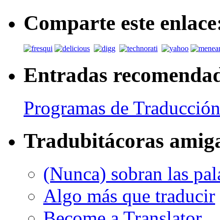
Comparte este enlace
Entradas recomenda
Programas de Traducción
Tradubitácoras amig
(Nunca) sobran las pal
Algo más que traducir
Become a Translator