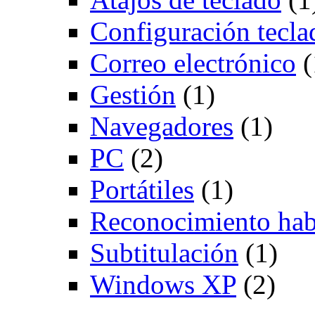
Configuración tecla
Correo electrónico
(
Gestión
(1)
Navegadores
(1)
PC
(2)
Portátiles
(1)
Reconocimiento hab
Subtitulación
(1)
Windows XP
(2)