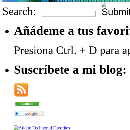
Search:
Añádeme a tus favori
Presiona Ctrl. + D para a
Suscríbete a mi blog: