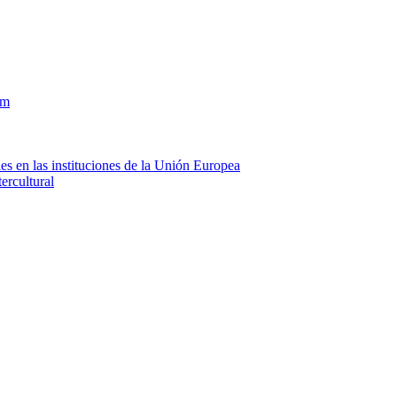
om
es en las instituciones de la Unión Europea
ercultural