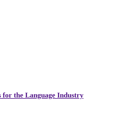
s for the Language Industry