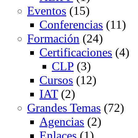
Eventos
(15)
Conferencias
(11)
Formación
(24)
Certificaciones
(4)
CLP
(3)
Cursos
(12)
IAT
(2)
Grandes Temas
(72)
Agencias
(2)
Enlaces
(1)