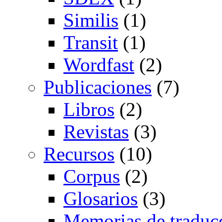
Similis
(1)
Transit
(1)
Wordfast
(2)
Publicaciones
(7)
Libros
(2)
Revistas
(3)
Recursos
(10)
Corpus
(2)
Glosarios
(3)
Memorias de traduc