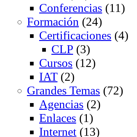
Conferencias
(11)
Formación
(24)
Certificaciones
(4)
CLP
(3)
Cursos
(12)
IAT
(2)
Grandes Temas
(72)
Agencias
(2)
Enlaces
(1)
Internet
(13)