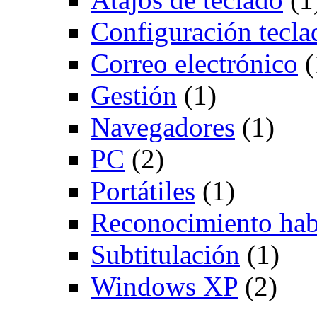
Configuración tecla
Correo electrónico
(
Gestión
(1)
Navegadores
(1)
PC
(2)
Portátiles
(1)
Reconocimiento hab
Subtitulación
(1)
Windows XP
(2)