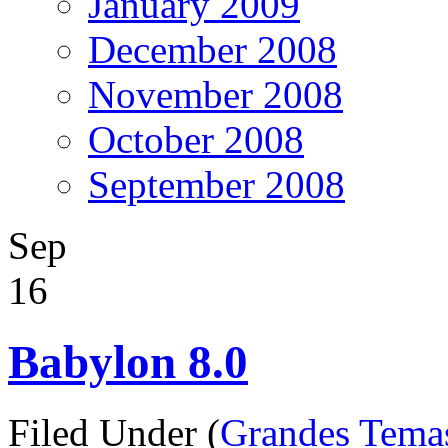
January 2009
December 2008
November 2008
October 2008
September 2008
Sep
16
Babylon 8.0
Filed Under (
Grandes Tema