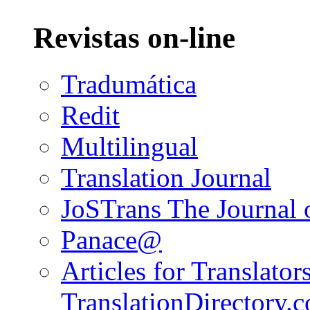
Revistas on-line
Tradumática
Redit
Multilingual
Translation Journal
JoSTrans The Journal o
Panace@
Articles for Translators
TranslationDirectory.