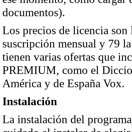
documentos).
Los precios de licencia son 
suscripción mensual y 79 la
tienen varias ofertas que in
PREMIUM, como el Diccion
América y de España Vox.
Instalación
La instalación del programa 