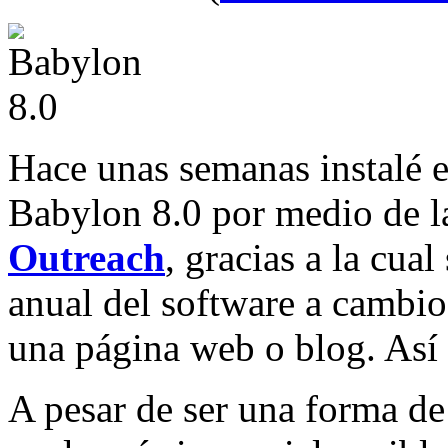
Hace unas semanas instalé 
Babylon 8.0 por medio de la
Outreach
, gracias a la cua
anual del software a cambio
una página web o blog. As
A pesar de ser una forma de