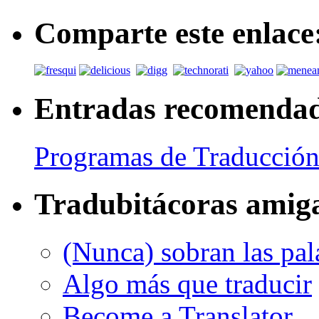
Comparte este enlace
Entradas recomenda
Programas de Traducción
Tradubitácoras amig
(Nunca) sobran las pal
Algo más que traducir
Become a Translator