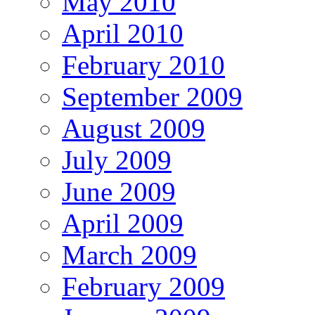
May 2010
April 2010
February 2010
September 2009
August 2009
July 2009
June 2009
April 2009
March 2009
February 2009