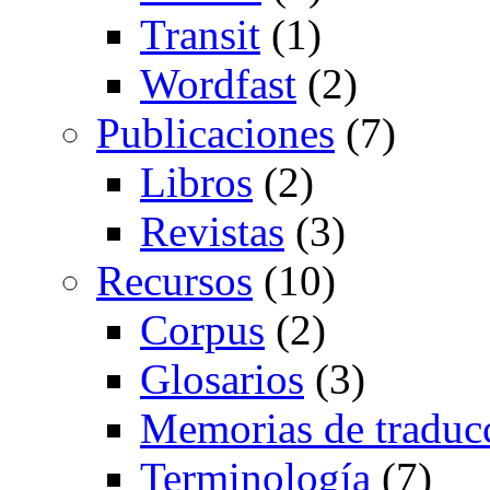
Transit
(1)
Wordfast
(2)
Publicaciones
(7)
Libros
(2)
Revistas
(3)
Recursos
(10)
Corpus
(2)
Glosarios
(3)
Memorias de traduc
Terminología
(7)