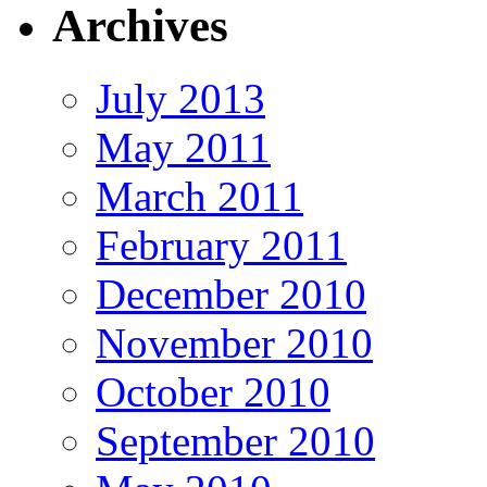
Archives
July 2013
May 2011
March 2011
February 2011
December 2010
November 2010
October 2010
September 2010