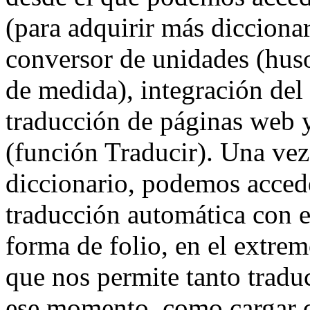
(para adquirir más diccionar
conversor de unidades (hus
de medida), integración del
traducción de páginas web y
(función Traducir). Una vez 
diccionario, podemos accede
traducción automática con e
forma de folio, en el extrem
que nos permite tanto tradu
ese momento, como cargar 