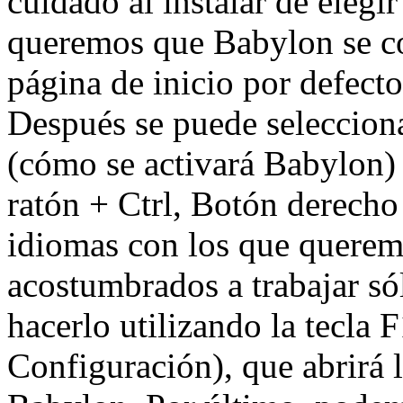
cuidado al instalar de elegir
queremos que Babylon se co
página de inicio por defecto
Después se puede selecciona
(cómo se activará Babylon)
ratón + Ctrl, Botón derecho 
idiomas con los que queremo
acostumbrados a trabajar só
hacerlo utilizando la tecla 
Configuración), que abrirá 