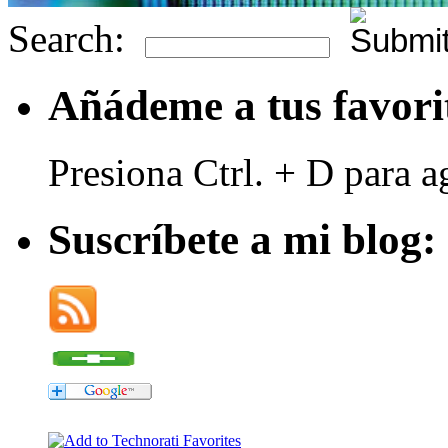
Search:
Añádeme a tus favori
Presiona Ctrl. + D para a
Suscríbete a mi blog: