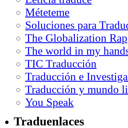
Méteteme
Soluciones para Tradu
The Globalization Rap
The world in my hand
TIC Traducción
Traducción e Investig
Traducción y mundo li
You Speak
Traduenlaces