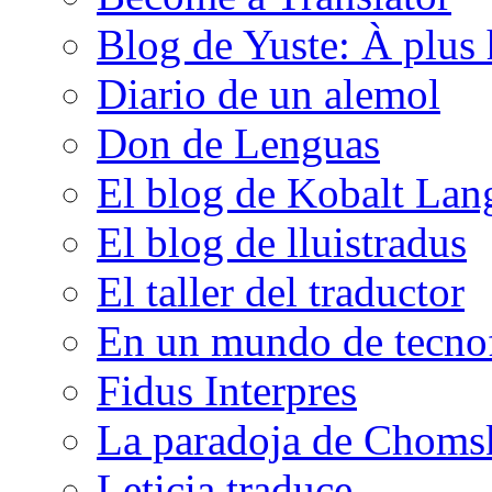
Blog de Yuste: À plus 
Diario de un alemol
Don de Lenguas
El blog de Kobalt Lan
El blog de lluistradus
El taller del traductor
En un mundo de tecno
Fidus Interpres
La paradoja de Choms
Leticia traduce