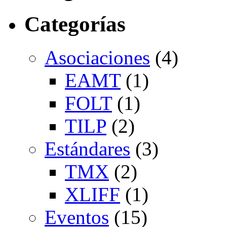
Categorías
Asociaciones
(4)
EAMT
(1)
FOLT
(1)
TILP
(2)
Estándares
(3)
TMX
(2)
XLIFF
(1)
Eventos
(15)