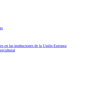
om
es en las instituciones de la Unión Europea
ercultural