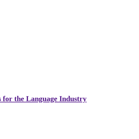
s for the Language Industry