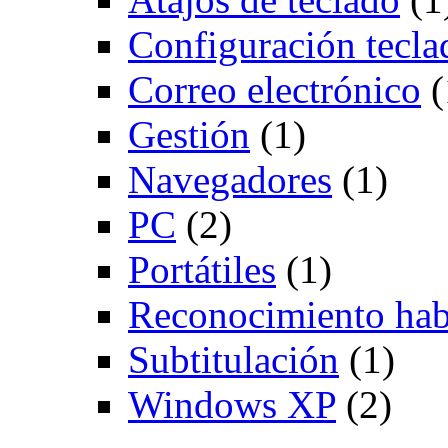
Configuración tecla
Correo electrónico
(
Gestión
(1)
Navegadores
(1)
PC
(2)
Portátiles
(1)
Reconocimiento hab
Subtitulación
(1)
Windows XP
(2)