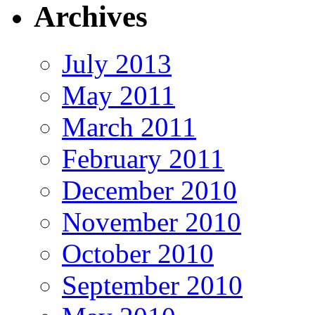
Archives
July 2013
May 2011
March 2011
February 2011
December 2010
November 2010
October 2010
September 2010