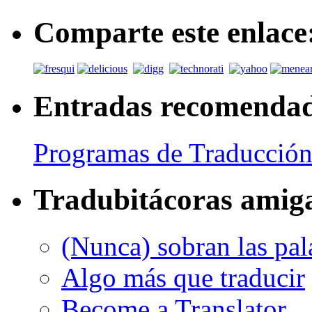
Comparte este enlace
Entradas recomenda
Programas de Traducción
Tradubitácoras amig
(Nunca) sobran las pal
Algo más que traducir
Become a Translator