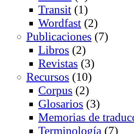
Transit
(1)
Wordfast
(2)
Publicaciones
(7)
Libros
(2)
Revistas
(3)
Recursos
(10)
Corpus
(2)
Glosarios
(3)
Memorias de traduc
Terminología
(7)