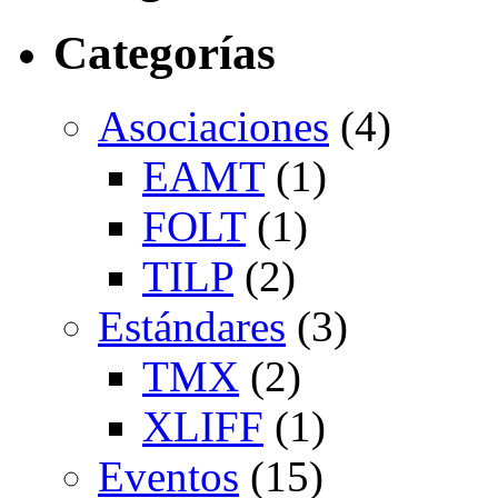
Categorías
Asociaciones
(4)
EAMT
(1)
FOLT
(1)
TILP
(2)
Estándares
(3)
TMX
(2)
XLIFF
(1)
Eventos
(15)