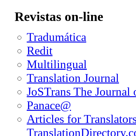
Revistas on-line
Tradumática
Redit
Multilingual
Translation Journal
JoSTrans The Journal o
Panace@
Articles for Translators
TranslationDirectory.