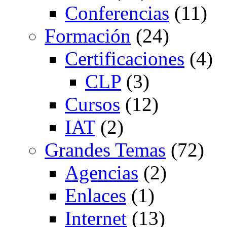
Conferencias
(11)
Formación
(24)
Certificaciones
(4)
CLP
(3)
Cursos
(12)
IAT
(2)
Grandes Temas
(72)
Agencias
(2)
Enlaces
(1)
Internet
(13)