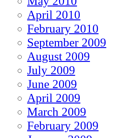
May 2010
April 2010
February 2010
September 2009
August 2009
July 2009
June 2009
April 2009
March 2009
February 2009