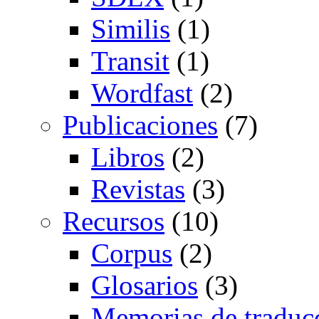
Similis
(1)
Transit
(1)
Wordfast
(2)
Publicaciones
(7)
Libros
(2)
Revistas
(3)
Recursos
(10)
Corpus
(2)
Glosarios
(3)
Memorias de traduc