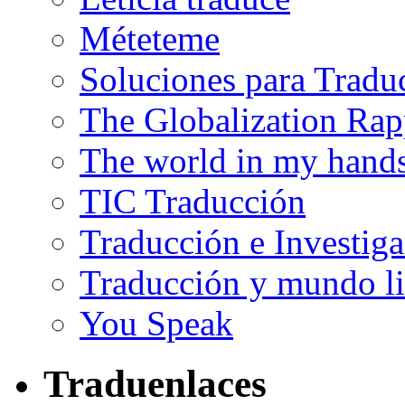
Méteteme
Soluciones para Tradu
The Globalization Rap
The world in my hand
TIC Traducción
Traducción e Investig
Traducción y mundo li
You Speak
Traduenlaces