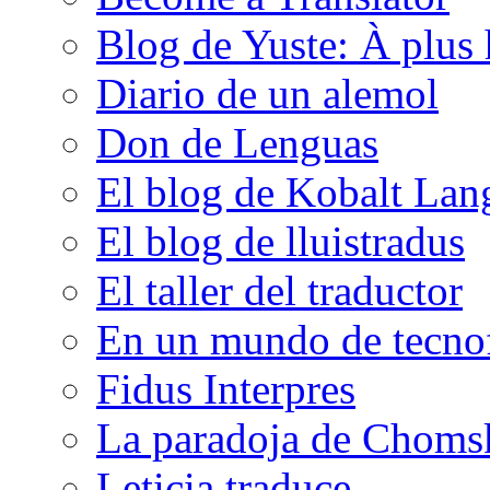
Blog de Yuste: À plus 
Diario de un alemol
Don de Lenguas
El blog de Kobalt Lan
El blog de lluistradus
El taller del traductor
En un mundo de tecno
Fidus Interpres
La paradoja de Choms
Leticia traduce