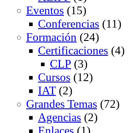
Eventos
(15)
Conferencias
(11)
Formación
(24)
Certificaciones
(4)
CLP
(3)
Cursos
(12)
IAT
(2)
Grandes Temas
(72)
Agencias
(2)
Enlaces
(1)