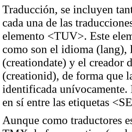
Traducción, se incluyen tan
cada una de las traduccione
elemento <TUV>. Este eleme
como son el idioma (lang), 
(creationdate) y el creador 
(creationid), de forma que l
identificada unívocamente.
en sí entre las etiquetas 
Aunque como traductores es