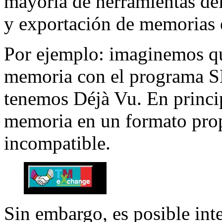
mayoría de herramientas de
y exportación de memoria
Por ejemplo: imaginemos q
memoria con el programa 
tenemos Déjà Vu. En princi
memoria en un formato propi
incompatible.
Sin embargo, es posible inte