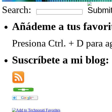
Search:
Añádeme a tus favori
Presiona Ctrl. + D para a
Suscríbete a mi blog: