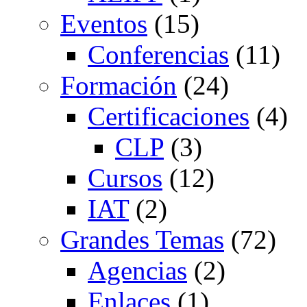
Eventos
(15)
Conferencias
(11)
Formación
(24)
Certificaciones
(4)
CLP
(3)
Cursos
(12)
IAT
(2)
Grandes Temas
(72)
Agencias
(2)
Enlaces
(1)