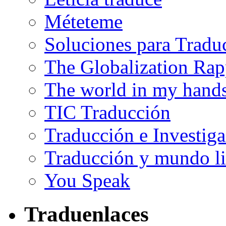
Méteteme
Soluciones para Tradu
The Globalization Rap
The world in my hand
TIC Traducción
Traducción e Investig
Traducción y mundo li
You Speak
Traduenlaces