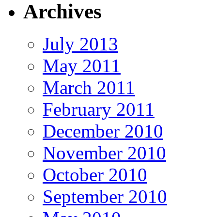
Archives
July 2013
May 2011
March 2011
February 2011
December 2010
November 2010
October 2010
September 2010