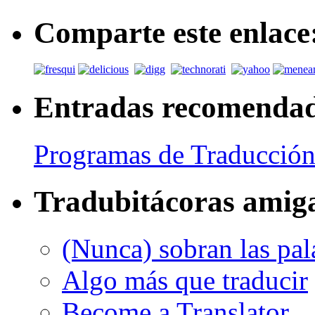
Comparte este enlace
Entradas recomenda
Programas de Traducción
Tradubitácoras amig
(Nunca) sobran las pal
Algo más que traducir
Become a Translator