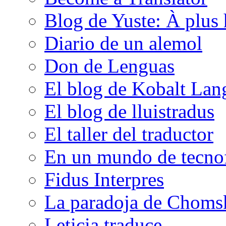
Blog de Yuste: À plus 
Diario de un alemol
Don de Lenguas
El blog de Kobalt Lan
El blog de lluistradus
El taller del traductor
En un mundo de tecno
Fidus Interpres
La paradoja de Choms
Leticia traduce