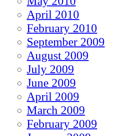
May 2010
April 2010
February 2010
September 2009
August 2009
July 2009
June 2009
April 2009
March 2009
February 2009