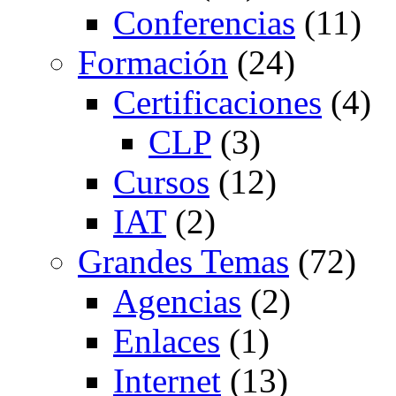
Conferencias
(11)
Formación
(24)
Certificaciones
(4)
CLP
(3)
Cursos
(12)
IAT
(2)
Grandes Temas
(72)
Agencias
(2)
Enlaces
(1)
Internet
(13)