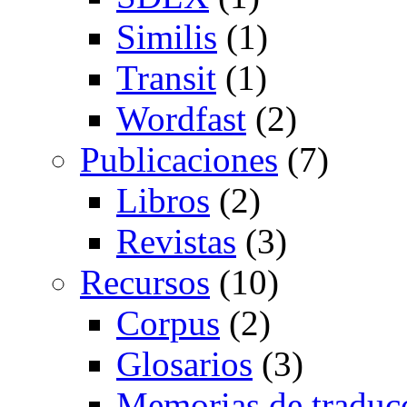
Similis
(1)
Transit
(1)
Wordfast
(2)
Publicaciones
(7)
Libros
(2)
Revistas
(3)
Recursos
(10)
Corpus
(2)
Glosarios
(3)
Memorias de traduc