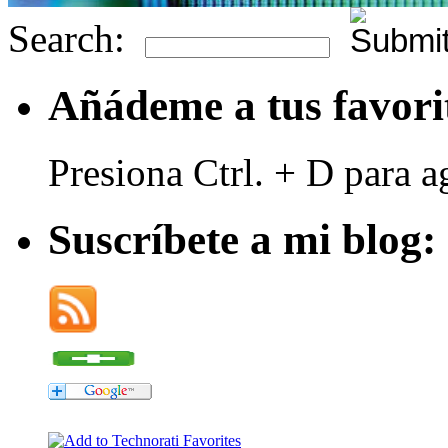
Search:
Añádeme a tus favori
Presiona Ctrl. + D para a
Suscríbete a mi blog: