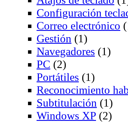
Configuración tecla
Correo electrónico
(
Gestión
(1)
Navegadores
(1)
PC
(2)
Portátiles
(1)
Reconocimiento hab
Subtitulación
(1)
Windows XP
(2)