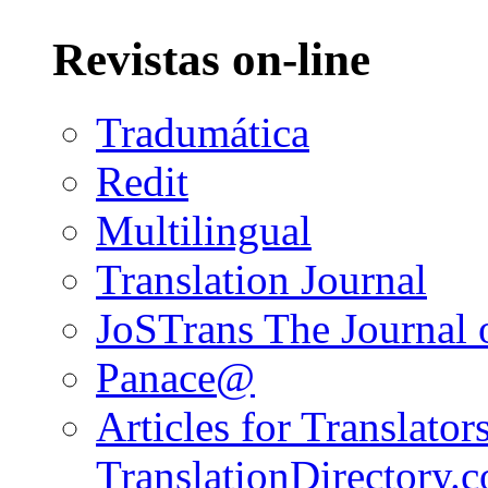
Revistas on-line
Tradumática
Redit
Multilingual
Translation Journal
JoSTrans The Journal o
Panace@
Articles for Translators
TranslationDirectory.