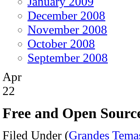
January 2009
December 2008
November 2008
October 2008
September 2008
Apr
22
Free and Open Sourc
Filed Under (
Grandes Tema