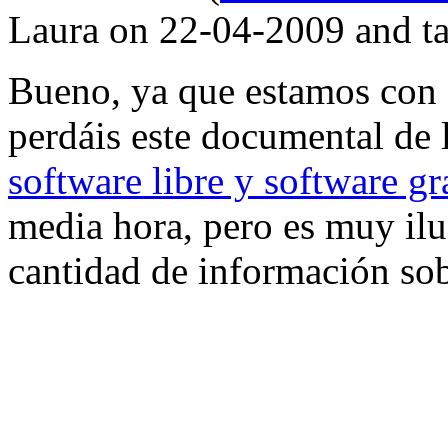
Laura on 22-04-2009 and 
Bueno, ya que estamos con e
perdáis este documental de
software libre y software g
media hora, pero es muy ilu
cantidad de información sob