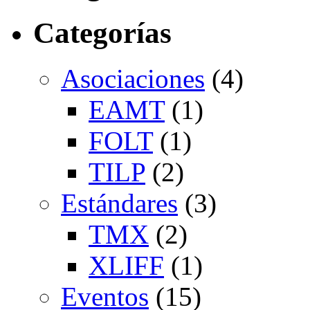
Categorías
Asociaciones
(4)
EAMT
(1)
FOLT
(1)
TILP
(2)
Estándares
(3)
TMX
(2)
XLIFF
(1)
Eventos
(15)