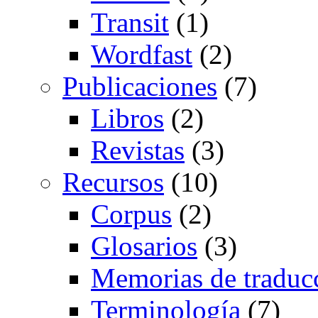
Transit
(1)
Wordfast
(2)
Publicaciones
(7)
Libros
(2)
Revistas
(3)
Recursos
(10)
Corpus
(2)
Glosarios
(3)
Memorias de traduc
Terminología
(7)