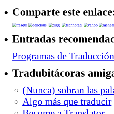
Comparte este enlace
Entradas recomenda
Programas de Traducción
Tradubitácoras amig
(Nunca) sobran las pal
Algo más que traducir
Become a Translator