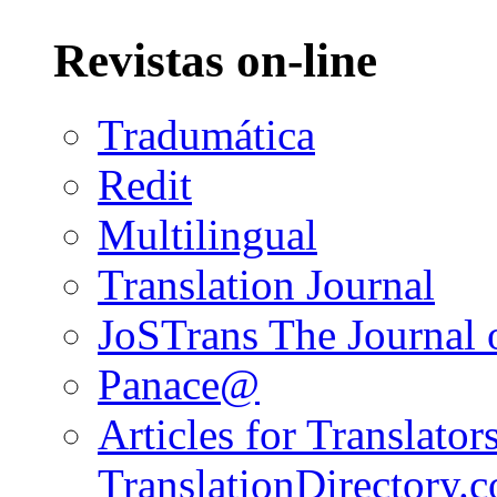
Revistas on-line
Tradumática
Redit
Multilingual
Translation Journal
JoSTrans The Journal o
Panace@
Articles for Translators
TranslationDirectory.