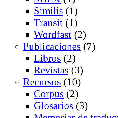
Similis
(1)
Transit
(1)
Wordfast
(2)
Publicaciones
(7)
Libros
(2)
Revistas
(3)
Recursos
(10)
Corpus
(2)
Glosarios
(3)
Memorias de traduc