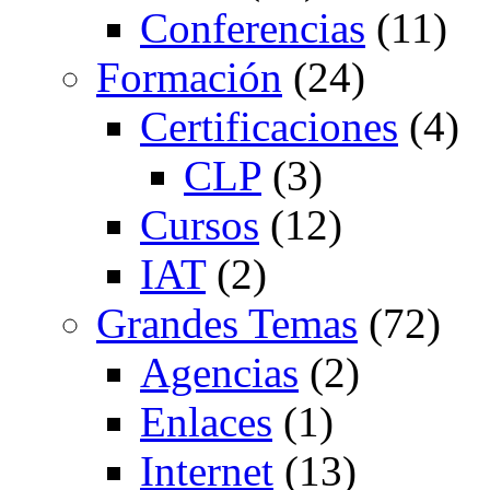
Conferencias
(11)
Formación
(24)
Certificaciones
(4)
CLP
(3)
Cursos
(12)
IAT
(2)
Grandes Temas
(72)
Agencias
(2)
Enlaces
(1)
Internet
(13)