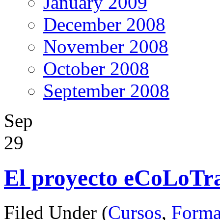
January 2009
December 2008
November 2008
October 2008
September 2008
Sep
29
El proyecto eCoLoTr
Filed Under (
Cursos
,
Forma