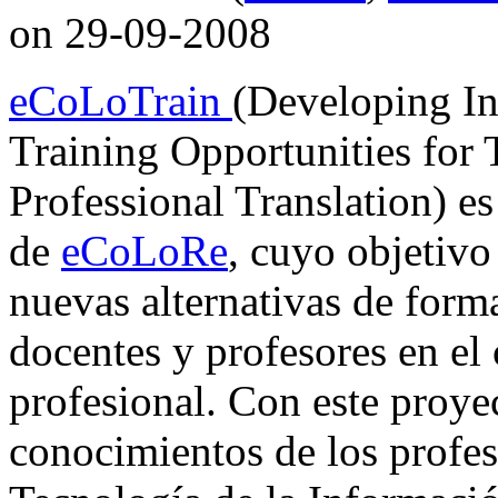
on 29-09-2008
eCoLoTrain
(Developing In
Training Opportunities for 
Professional Translation) e
de
eCoLoRe
, cuyo objetivo
nuevas alternativas de form
docentes y profesores en el
profesional. Con este proye
conocimientos de los profes