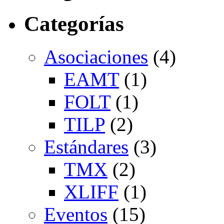
Categorías
Asociaciones
(4)
EAMT
(1)
FOLT
(1)
TILP
(2)
Estándares
(3)
TMX
(2)
XLIFF
(1)
Eventos
(15)