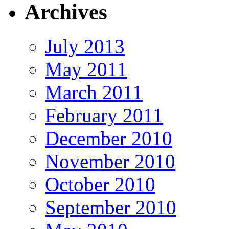
Archives
July 2013
May 2011
March 2011
February 2011
December 2010
November 2010
October 2010
September 2010