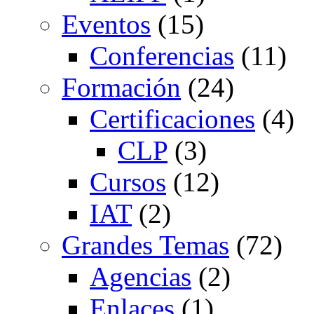
Eventos
(15)
Conferencias
(11)
Formación
(24)
Certificaciones
(4)
CLP
(3)
Cursos
(12)
IAT
(2)
Grandes Temas
(72)
Agencias
(2)
Enlaces
(1)