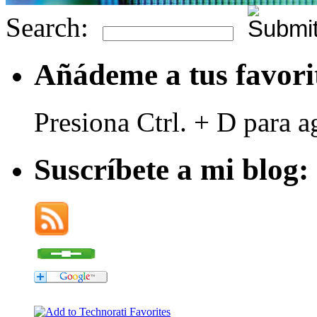
Search:
Añádeme a tus favori
Presiona Ctrl. + D para a
Suscríbete a mi blog: