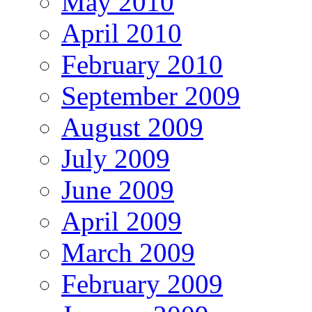
May 2010
April 2010
February 2010
September 2009
August 2009
July 2009
June 2009
April 2009
March 2009
February 2009