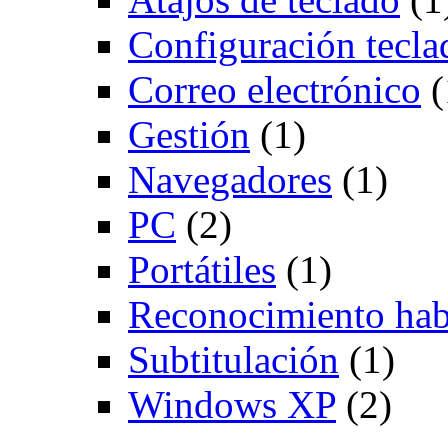
Configuración tecla
Correo electrónico
(
Gestión
(1)
Navegadores
(1)
PC
(2)
Portátiles
(1)
Reconocimiento hab
Subtitulación
(1)
Windows XP
(2)