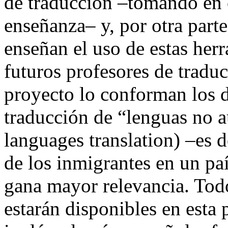
de traducción –tomando en c
enseñanza– y, por otra parte
enseñan el uso de estas her
futuros profesores de traduc
proyecto lo conforman los d
traducción de “lenguas no 
languages translation) –es d
de los inmigrantes en un pa
gana mayor relevancia. Tod
estarán disponibles en esta