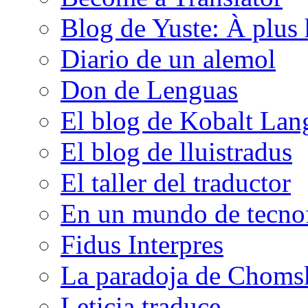
Blog de Yuste: À plus 
Diario de un alemol
Don de Lenguas
El blog de Kobalt Lan
El blog de lluistradus
El taller del traductor
En un mundo de tecno
Fidus Interpres
La paradoja de Choms
Leticia traduce