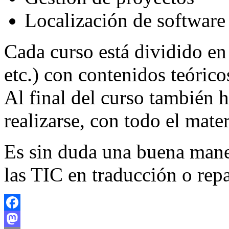
Localización de software
Cada curso está dividido en 
etc.) con contenidos teóric
Al final del curso también 
realizarse, con todo el mater
Es sin duda una buena mane
las TIC en traducción o rep
Facebook