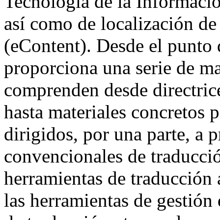
Tecnología de la Informaci
así como de localización de
(eContent). Desde el punto 
proporciona una serie de ma
comprenden desde directric
hasta materiales concretos p
dirigidos, por una parte, a 
convencionales de traducció
herramientas de traducción 
las herramientas de gestión