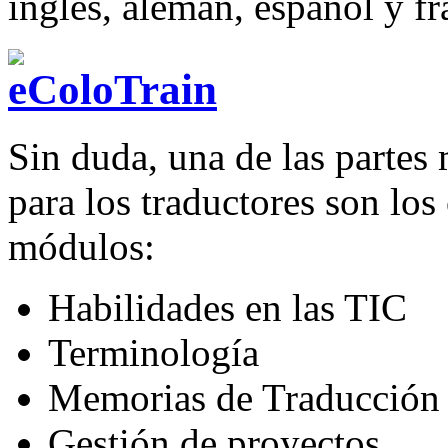
inglés, alemán, español y fr
Sin duda, una de las partes 
para los traductores son los
módulos:
Habilidades en las TIC
Terminología
Memorias de Traducción
Gestión de proyectos