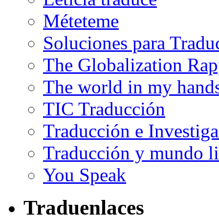
Méteteme
Soluciones para Tradu
The Globalization Rap
The world in my hand
TIC Traducción
Traducción e Investig
Traducción y mundo li
You Speak
Traduenlaces