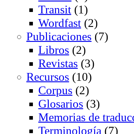
Transit
(1)
Wordfast
(2)
Publicaciones
(7)
Libros
(2)
Revistas
(3)
Recursos
(10)
Corpus
(2)
Glosarios
(3)
Memorias de traduc
Terminología
(7)