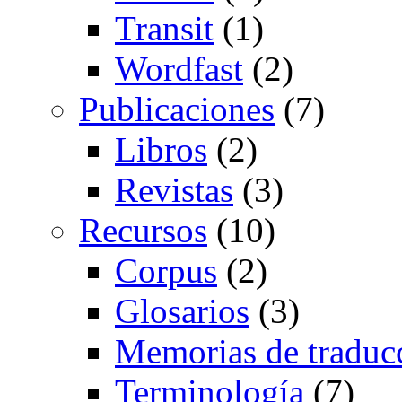
Transit
(1)
Wordfast
(2)
Publicaciones
(7)
Libros
(2)
Revistas
(3)
Recursos
(10)
Corpus
(2)
Glosarios
(3)
Memorias de traduc
Terminología
(7)