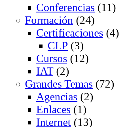
Conferencias
(11)
Formación
(24)
Certificaciones
(4)
CLP
(3)
Cursos
(12)
IAT
(2)
Grandes Temas
(72)
Agencias
(2)
Enlaces
(1)
Internet
(13)