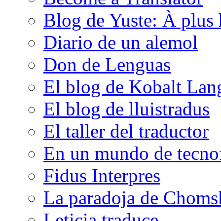
Blog de Yuste: À plus 
Diario de un alemol
Don de Lenguas
El blog de Kobalt Lan
El blog de lluistradus
El taller del traductor
En un mundo de tecno
Fidus Interpres
La paradoja de Choms
Leticia traduce