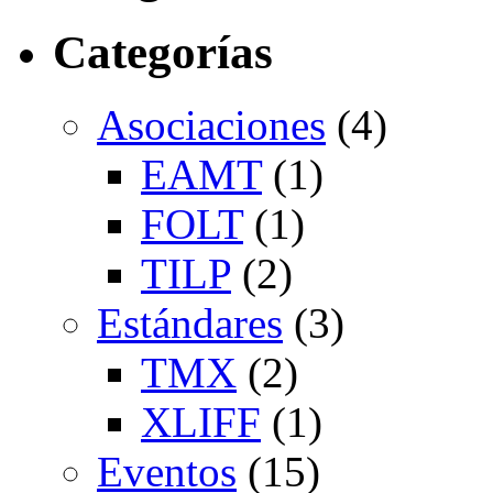
Categorías
Asociaciones
(4)
EAMT
(1)
FOLT
(1)
TILP
(2)
Estándares
(3)
TMX
(2)
XLIFF
(1)
Eventos
(15)