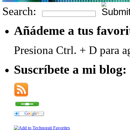
Search:
Añádeme a tus favori
Presiona Ctrl. + D para a
Suscríbete a mi blog: