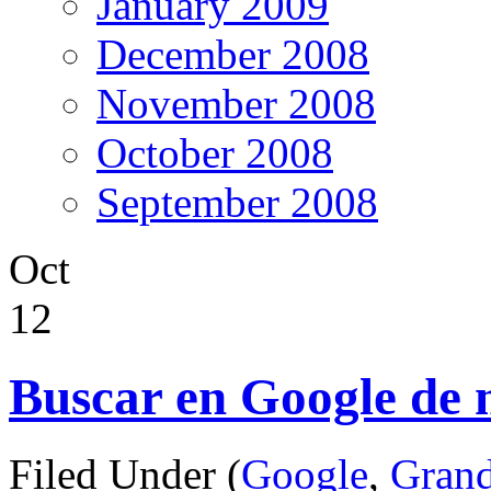
January 2009
December 2008
November 2008
October 2008
September 2008
Oct
12
Buscar en Google de 
Filed Under (
Google
,
Grand