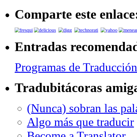
Comparte este enlace
Entradas recomenda
Programas de Traducción
Tradubitácoras amig
(Nunca) sobran las pal
Algo más que traducir
Become a Translator