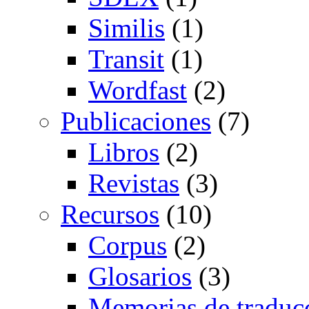
Similis
(1)
Transit
(1)
Wordfast
(2)
Publicaciones
(7)
Libros
(2)
Revistas
(3)
Recursos
(10)
Corpus
(2)
Glosarios
(3)
Memorias de traduc