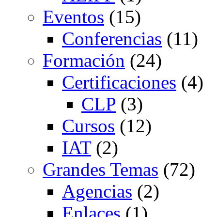
Eventos
(15)
Conferencias
(11)
Formación
(24)
Certificaciones
(4)
CLP
(3)
Cursos
(12)
IAT
(2)
Grandes Temas
(72)
Agencias
(2)
Enlaces
(1)