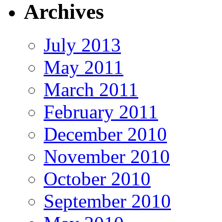
Archives
July 2013
May 2011
March 2011
February 2011
December 2010
November 2010
October 2010
September 2010