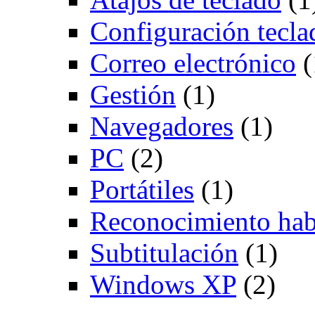
Configuración tecla
Correo electrónico
(
Gestión
(1)
Navegadores
(1)
PC
(2)
Portátiles
(1)
Reconocimiento hab
Subtitulación
(1)
Windows XP
(2)