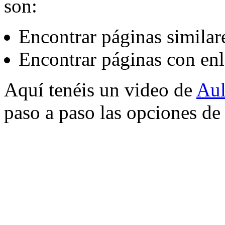
son:
Encontrar páginas similar
Encontrar páginas con enl
Aquí tenéis un video de
Aul
paso a paso las opciones d