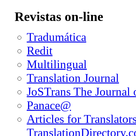
Revistas on-line
Tradumática
Redit
Multilingual
Translation Journal
JoSTrans The Journal o
Panace@
Articles for Translators
TranslationDirectory.