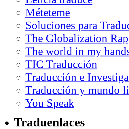
Méteteme
Soluciones para Tradu
The Globalization Rap
The world in my hand
TIC Traducción
Traducción e Investig
Traducción y mundo li
You Speak
Traduenlaces