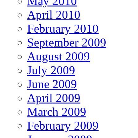
May 2010
April 2010
February 2010
September 2009
August 2009
July 2009
June 2009
April 2009
March 2009
February 2009