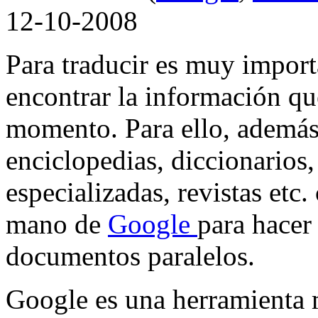
12-10-2008
Para traducir es muy impor
encontrar la información q
momento. Para ello, además
enciclopedias, diccionarios
especializadas, revistas et
mano de
Google
para hacer
documentos paralelos.
Google es una herramienta 