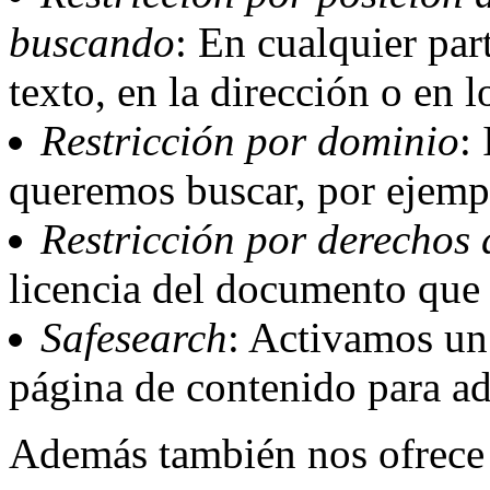
buscando
: En cualquier part
texto, en la dirección o en l
Restricción por dominio
:
queremos buscar, por ejempl
Restricción por derechos 
licencia del documento que
Safesearch
: Activamos un 
página de contenido para adu
Además también nos ofrece 