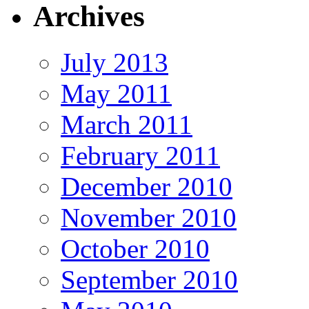
Archives
July 2013
May 2011
March 2011
February 2011
December 2010
November 2010
October 2010
September 2010