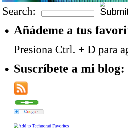
Search:
Añádeme a tus favori
Presiona Ctrl. + D para a
Suscríbete a mi blog: