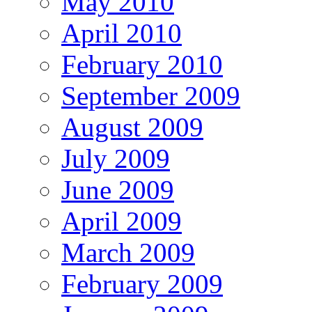
May 2010
April 2010
February 2010
September 2009
August 2009
July 2009
June 2009
April 2009
March 2009
February 2009