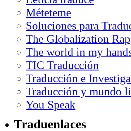
Méteteme
Soluciones para Tradu
The Globalization Rap
The world in my hand
TIC Traducción
Traducción e Investig
Traducción y mundo li
You Speak
Traduenlaces