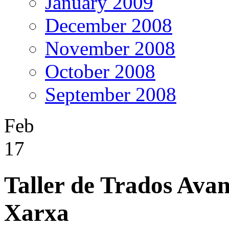
January 2009
December 2008
November 2008
October 2008
September 2008
Feb
17
Taller de Trados Ava
Xarxa