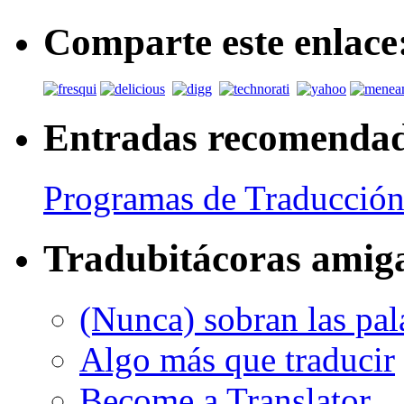
Comparte este enlace
Entradas recomenda
Programas de Traducción
Tradubitácoras amig
(Nunca) sobran las pal
Algo más que traducir
Become a Translator