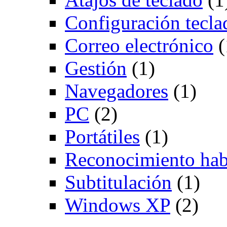
Configuración tecla
Correo electrónico
(
Gestión
(1)
Navegadores
(1)
PC
(2)
Portátiles
(1)
Reconocimiento hab
Subtitulación
(1)
Windows XP
(2)