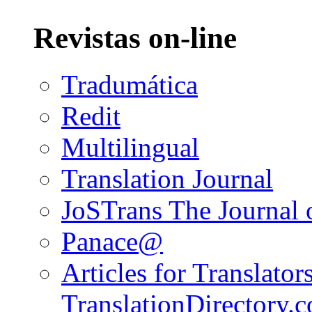
Revistas on-line
Tradumática
Redit
Multilingual
Translation Journal
JoSTrans The Journal o
Panace@
Articles for Translators
TranslationDirectory.