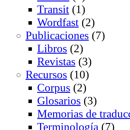
Transit
(1)
Wordfast
(2)
Publicaciones
(7)
Libros
(2)
Revistas
(3)
Recursos
(10)
Corpus
(2)
Glosarios
(3)
Memorias de traduc
Terminología
(7)