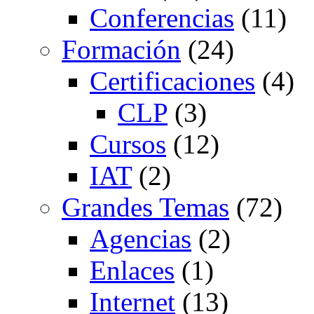
Conferencias
(11)
Formación
(24)
Certificaciones
(4)
CLP
(3)
Cursos
(12)
IAT
(2)
Grandes Temas
(72)
Agencias
(2)
Enlaces
(1)
Internet
(13)