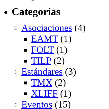
Categorías
Asociaciones
(4)
EAMT
(1)
FOLT
(1)
TILP
(2)
Estándares
(3)
TMX
(2)
XLIFF
(1)
Eventos
(15)