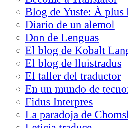
Blog de Yuste: À plus 
Diario de un alemol
Don de Lenguas
El blog de Kobalt Lan
El blog de lluistradus
El taller del traductor
En un mundo de tecno
Fidus Interpres
La paradoja de Choms
Leticia traduce