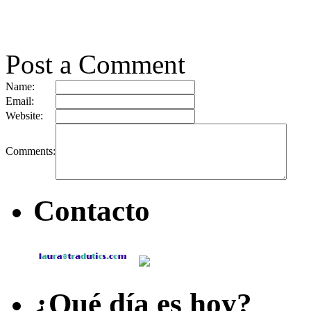
Post a Comment
Name:
Email:
Website:
Comments:
Contacto
¿Qué día es hoy?