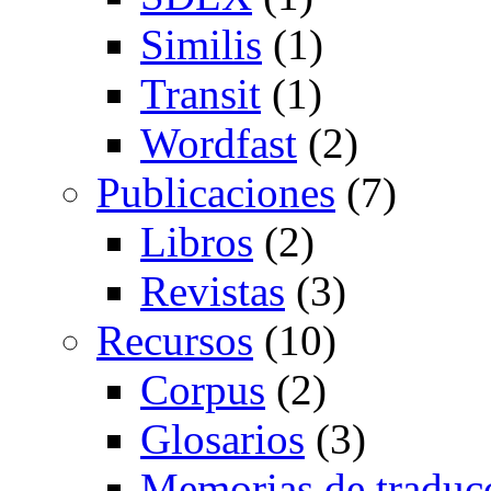
Similis
(1)
Transit
(1)
Wordfast
(2)
Publicaciones
(7)
Libros
(2)
Revistas
(3)
Recursos
(10)
Corpus
(2)
Glosarios
(3)
Memorias de traduc