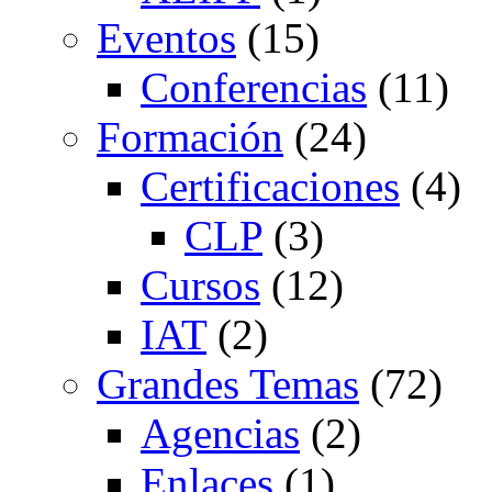
Eventos
(15)
Conferencias
(11)
Formación
(24)
Certificaciones
(4)
CLP
(3)
Cursos
(12)
IAT
(2)
Grandes Temas
(72)
Agencias
(2)
Enlaces
(1)