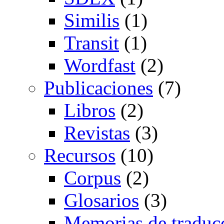
Similis
(1)
Transit
(1)
Wordfast
(2)
Publicaciones
(7)
Libros
(2)
Revistas
(3)
Recursos
(10)
Corpus
(2)
Glosarios
(3)
Memorias de traduc