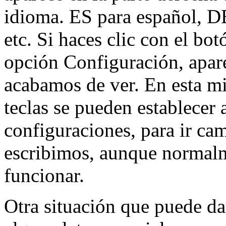
idioma. ES para español, DE
etc. Si haces clic con el bo
opción Configuración, apar
acabamos de ver. En esta m
teclas se pueden establecer a
configuraciones, para ir ca
escribimos, aunque norma
funcionar.
Otra situación que puede da