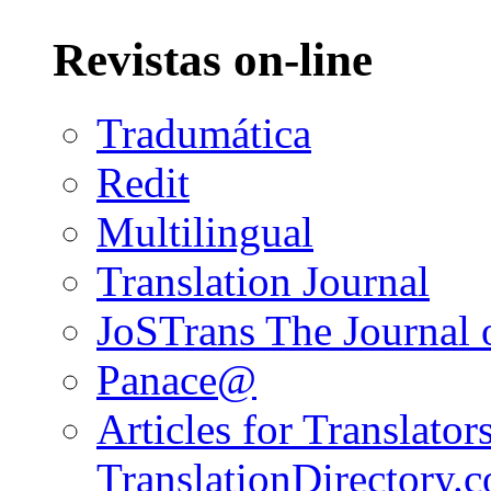
Revistas on-line
Tradumática
Redit
Multilingual
Translation Journal
JoSTrans The Journal o
Panace@
Articles for Translators
TranslationDirectory.