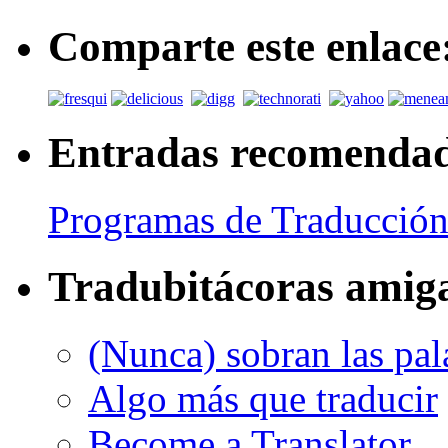
Comparte este enlace
Entradas recomenda
Programas de Traducción
Tradubitácoras amig
(Nunca) sobran las pal
Algo más que traducir
Become a Translator