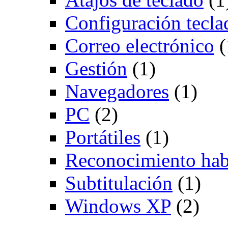
Configuración tecla
Correo electrónico
(
Gestión
(1)
Navegadores
(1)
PC
(2)
Portátiles
(1)
Reconocimiento hab
Subtitulación
(1)
Windows XP
(2)