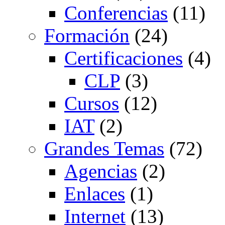
Conferencias
(11)
Formación
(24)
Certificaciones
(4)
CLP
(3)
Cursos
(12)
IAT
(2)
Grandes Temas
(72)
Agencias
(2)
Enlaces
(1)
Internet
(13)