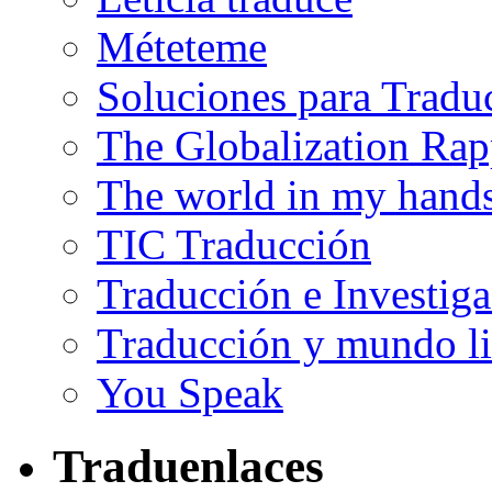
Méteteme
Soluciones para Tradu
The Globalization Rap
The world in my hand
TIC Traducción
Traducción e Investig
Traducción y mundo li
You Speak
Traduenlaces