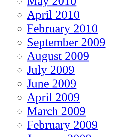
May 2010
April 2010
February 2010
September 2009
August 2009
July 2009
June 2009
April 2009
March 2009
February 2009