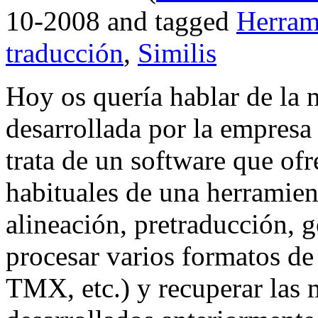
10-2008 and tagged
Herram
traducción
,
Similis
Hoy os quería hablar de la 
desarrollada por la empresa
trata de un software que ofr
habituales de una herramien
alineación, pretraducción,
procesar varios formatos de
TMX, etc.) y recuperar las 