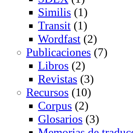
Similis
(1)
Transit
(1)
Wordfast
(2)
Publicaciones
(7)
Libros
(2)
Revistas
(3)
Recursos
(10)
Corpus
(2)
Glosarios
(3)
Memorias de traduc