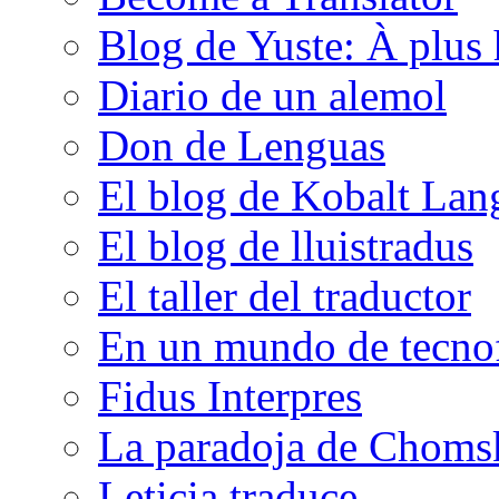
Blog de Yuste: À plus 
Diario de un alemol
Don de Lenguas
El blog de Kobalt Lan
El blog de lluistradus
El taller del traductor
En un mundo de tecno
Fidus Interpres
La paradoja de Choms
Leticia traduce