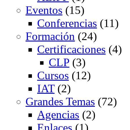
Eventos
(15)
Conferencias
(11)
Formación
(24)
Certificaciones
(4)
CLP
(3)
Cursos
(12)
IAT
(2)
Grandes Temas
(72)
Agencias
(2)
Enlaces
(1)