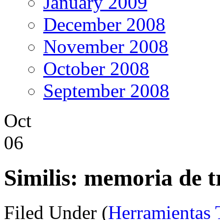
January 2009
December 2008
November 2008
October 2008
September 2008
Oct
06
Similis: memoria de 
Filed Under (
Herramientas