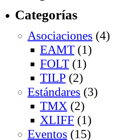
Categorías
Asociaciones
(4)
EAMT
(1)
FOLT
(1)
TILP
(2)
Estándares
(3)
TMX
(2)
XLIFF
(1)
Eventos
(15)