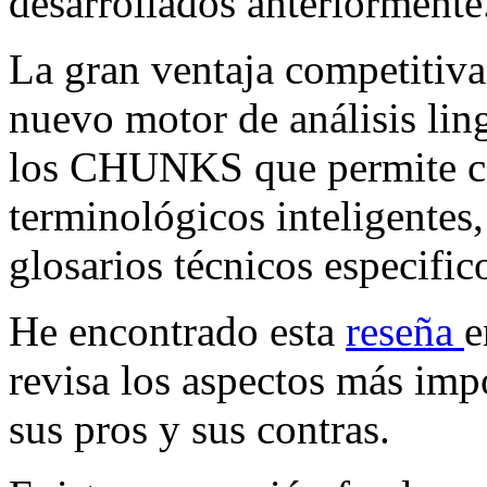
desarrollados anteriormente
La gran ventaja competitiva
nuevo motor de análisis ling
los CHUNKS que permite cor
terminológicos inteligentes
glosarios técnicos especific
He encontrado esta
reseña
e
revisa los aspectos más imp
sus pros y sus contras.