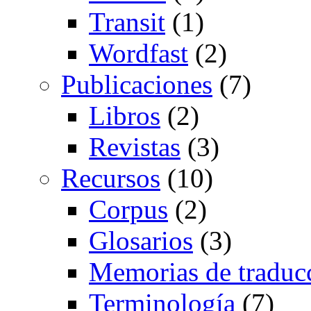
Transit
(1)
Wordfast
(2)
Publicaciones
(7)
Libros
(2)
Revistas
(3)
Recursos
(10)
Corpus
(2)
Glosarios
(3)
Memorias de traduc
Terminología
(7)