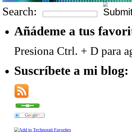
Search:
Añádeme a tus favori
Presiona Ctrl. + D para a
Suscríbete a mi blog: