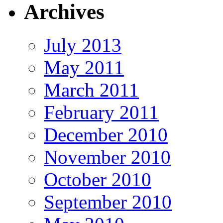
Archives
July 2013
May 2011
March 2011
February 2011
December 2010
November 2010
October 2010
September 2010