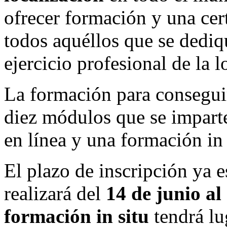
ofrecer formación y una cert
todos aquéllos que se dediq
ejercicio profesional de la l
La formación para conseguir
diez módulos que se impart
en línea y una formación in 
El plazo de inscripción ya e
realizará del
14 de junio al 
formación in situ
tendrá l