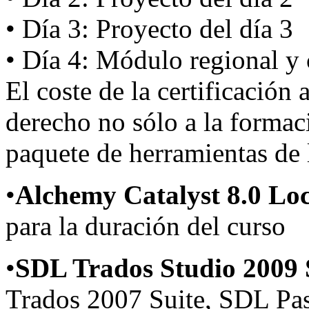
• Día 3: Proyecto del día 3
• Día 4: Módulo regional y 
El coste de la certificación
derecho no sólo a la formac
paquete de herramientas de l
•
Alchemy Catalyst 8.0 Loc
para la duración del curso
•
SDL Trados Studio 2009
Trados 2007 Suite, SDL Pas