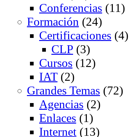
Conferencias
(11)
Formación
(24)
Certificaciones
(4)
CLP
(3)
Cursos
(12)
IAT
(2)
Grandes Temas
(72)
Agencias
(2)
Enlaces
(1)
Internet
(13)