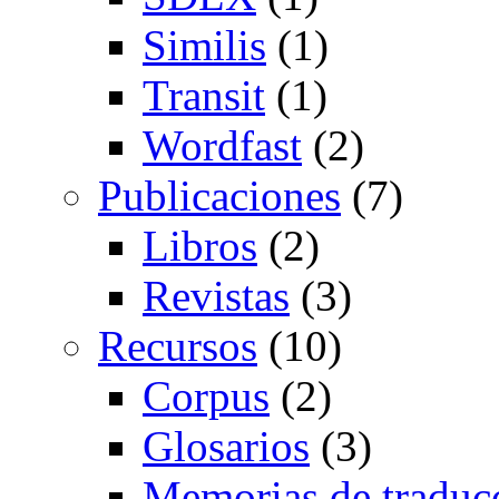
Similis
(1)
Transit
(1)
Wordfast
(2)
Publicaciones
(7)
Libros
(2)
Revistas
(3)
Recursos
(10)
Corpus
(2)
Glosarios
(3)
Memorias de traduc