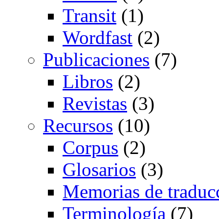
Transit
(1)
Wordfast
(2)
Publicaciones
(7)
Libros
(2)
Revistas
(3)
Recursos
(10)
Corpus
(2)
Glosarios
(3)
Memorias de traduc
Terminología
(7)