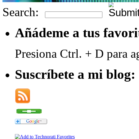
Search:
Añádeme a tus favori
Presiona Ctrl. + D para a
Suscríbete a mi blog: