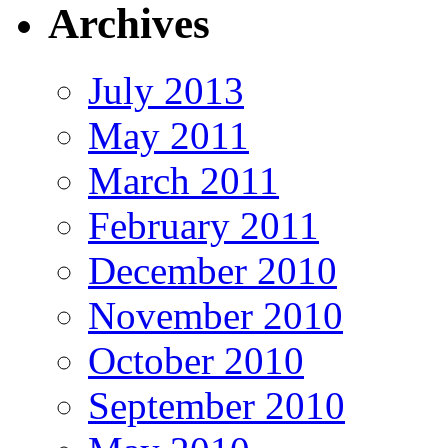
Archives
July 2013
May 2011
March 2011
February 2011
December 2010
November 2010
October 2010
September 2010