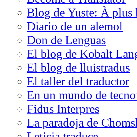
Blog de Yuste: À plus 
Diario de un alemol
Don de Lenguas
El blog de Kobalt Lan
El blog de lluistradus
El taller del traductor
En un mundo de tecno
Fidus Interpres
La paradoja de Choms
Leticia traduce