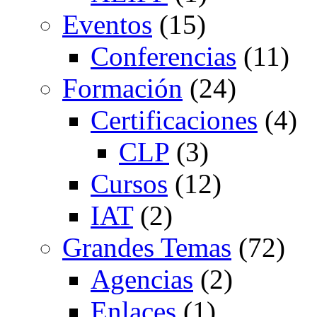
Eventos
(15)
Conferencias
(11)
Formación
(24)
Certificaciones
(4)
CLP
(3)
Cursos
(12)
IAT
(2)
Grandes Temas
(72)
Agencias
(2)
Enlaces
(1)