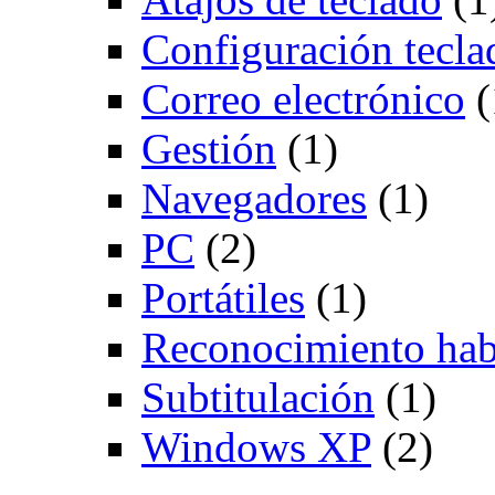
Configuración tecla
Correo electrónico
(
Gestión
(1)
Navegadores
(1)
PC
(2)
Portátiles
(1)
Reconocimiento hab
Subtitulación
(1)
Windows XP
(2)