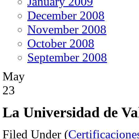
January 2009
December 2008
November 2008
October 2008
September 2008
May
23
La Universidad de Va
Filed Under (
Certificacione