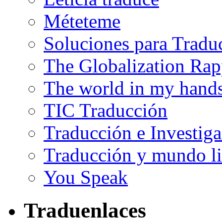
Méteteme
Soluciones para Tradu
The Globalization Rap
The world in my hand
TIC Traducción
Traducción e Investig
Traducción y mundo li
You Speak
Traduenlaces