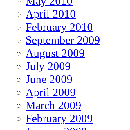
May 2010
April 2010
February 2010
September 2009
August 2009
July 2009
June 2009
April 2009
March 2009
February 2009