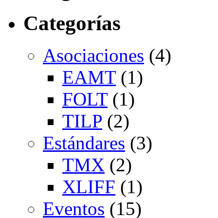
Categorías
Asociaciones
(4)
EAMT
(1)
FOLT
(1)
TILP
(2)
Estándares
(3)
TMX
(2)
XLIFF
(1)
Eventos
(15)