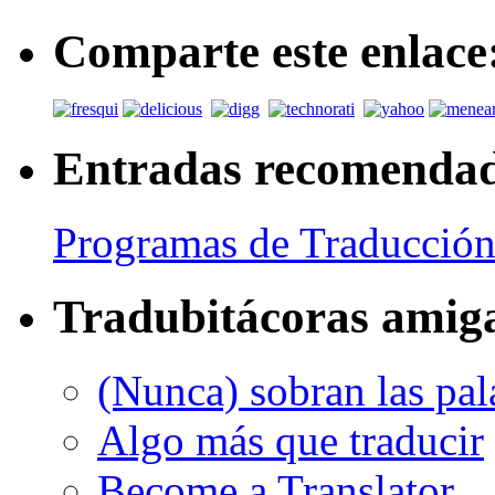
Comparte este enlace
Entradas recomenda
Programas de Traducción
Tradubitácoras amig
(Nunca) sobran las pal
Algo más que traducir
Become a Translator