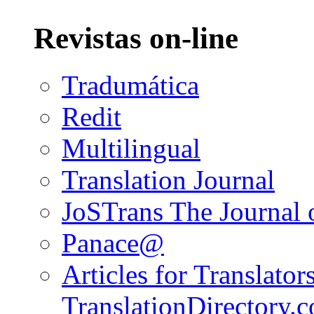
Revistas on-line
Tradumática
Redit
Multilingual
Translation Journal
JoSTrans The Journal o
Panace@
Articles for Translators
TranslationDirectory.