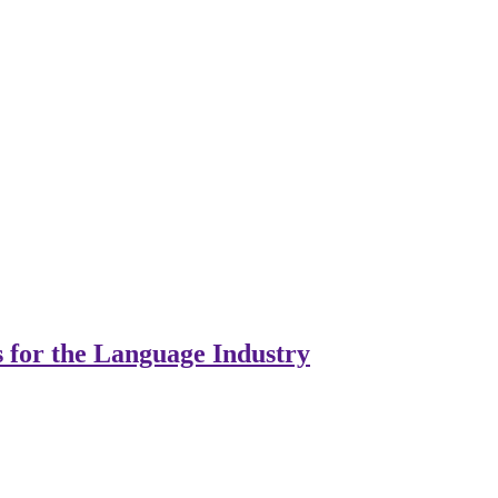
s for the Language Industry