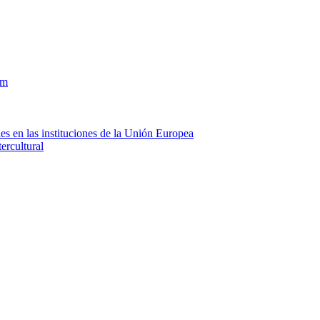
om
es en las instituciones de la Unión Europea
ercultural