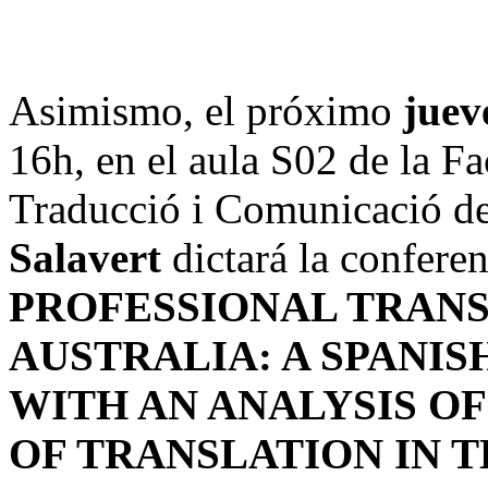
Asimismo, el próximo
juev
16h, en el aula S02 de la Fa
Traducció i Comunicació d
Salavert
dictará la conferen
PROFESSIONAL TRANS
AUSTRALIA: A SPANIS
WITH AN ANALYSIS O
OF TRANSLATION IN T