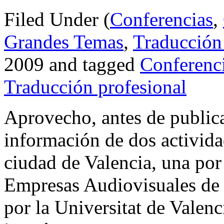
Filed Under (
Conferencias
,
Grandes Temas
,
Traducción
2009 and tagged
Conferenc
Traducción profesional
Aprovecho, antes de publica
información de dos activid
ciudad de Valencia, una po
Empresas Audiovisuales de 
por la Universitat de Valen