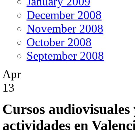
January 2009
December 2008
November 2008
October 2008
September 2008
Apr
13
Cursos audiovisuales 
actividades en Valenc