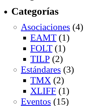
Categorías
Asociaciones
(4)
EAMT
(1)
FOLT
(1)
TILP
(2)
Estándares
(3)
TMX
(2)
XLIFF
(1)
Eventos
(15)