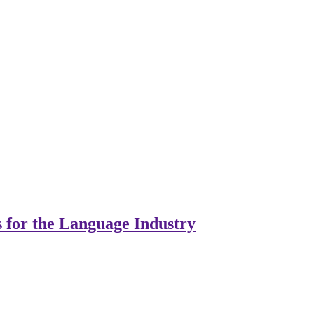
s for the Language Industry