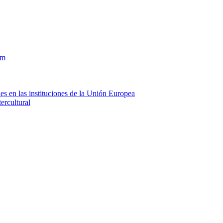
om
es en las instituciones de la Unión Europea
ercultural